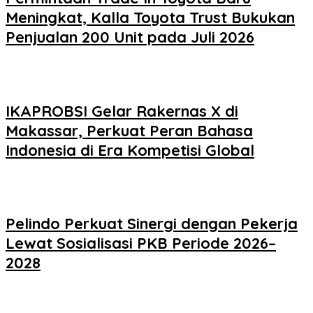
Meningkat, Kalla Toyota Trust Bukukan
Penjualan 200 Unit pada Juli 2026
IKAPROBSI Gelar Rakernas X di
Makassar, Perkuat Peran Bahasa
Indonesia di Era Kompetisi Global
Pelindo Perkuat Sinergi dengan Pekerja
Lewat Sosialisasi PKB Periode 2026–
2028