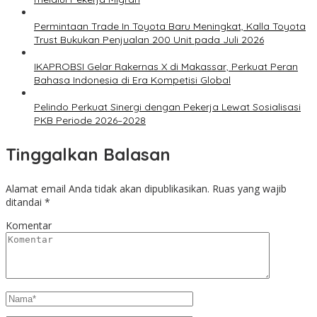
Permintaan Trade In Toyota Baru Meningkat, Kalla Toyota
Trust Bukukan Penjualan 200 Unit pada Juli 2026
IKAPROBSI Gelar Rakernas X di Makassar, Perkuat Peran
Bahasa Indonesia di Era Kompetisi Global
Pelindo Perkuat Sinergi dengan Pekerja Lewat Sosialisasi
PKB Periode 2026–2028
Tinggalkan Balasan
Alamat email Anda tidak akan dipublikasikan.
Ruas yang wajib
ditandai
*
Komentar