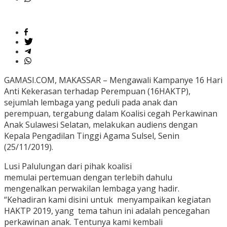
GAMASI.COM, MAKASSAR – Mengawali Kampanye 16 Hari
Anti Kekerasan terhadap Perempuan (16HAKTP),
sejumlah lembaga yang peduli pada anak dan
perempuan, tergabung dalam Koalisi cegah Perkawinan
Anak Sulawesi Selatan, melakukan audiens dengan
Kepala Pengadilan Tinggi Agama Sulsel, Senin
(25/11/2019).
Lusi Palulungan dari pihak koalisi
memulai
pertemuan
dengan terlebih dahulu
mengenalkan perwakilan lembaga yang hadir.
“Kehadiran kami disini untuk menyampaikan kegiatan
HAKTP 2019, yang tema tahun ini adalah pencegahan
perkawinan anak. Tentunya kami kembali