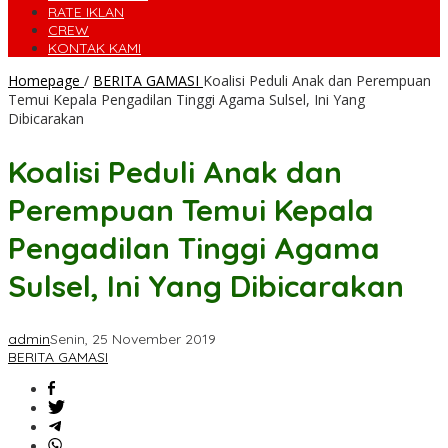
RATE IKLAN
CREW
KONTAK KAMI
Homepage
/
BERITA GAMASI
Koalisi Peduli Anak dan Perempuan
Temui Kepala Pengadilan Tinggi Agama Sulsel, Ini Yang
Dibicarakan
Koalisi Peduli Anak dan
Perempuan Temui Kepala
Pengadilan Tinggi Agama
Sulsel, Ini Yang Dibicarakan
admin
Senin, 25 November 2019
BERITA GAMASI