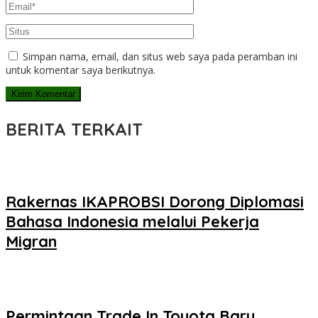
Simpan nama, email, dan situs web saya pada peramban ini
untuk komentar saya berikutnya.
BERITA TERKAIT
Rakernas IKAPROBSI Dorong Diplomasi
Bahasa Indonesia melalui Pekerja
Migran
Permintaan Trade In Toyota Baru