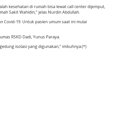
alah kesehatan di rumah bisa lewat call center dijemput,
mah Sakit Wahidin,” jelas Nurdin Abdullah.
 Covid-19. Untuk pasien umum saat ini mulai
Humas RSKD Dadi, Yunus Paraya.
gedung isolasi yang digunakan,” imbuhnya.(*)