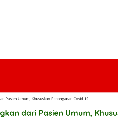
dari Pasien Umum, Khususkan Penanganan Covid-19
ngkan dari Pasien Umum, Khus