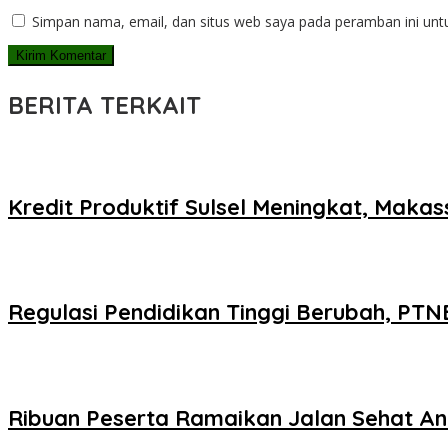
Simpan nama, email, dan situs web saya pada peramban ini unt
BERITA TERKAIT
Kredit Produktif Sulsel Meningkat, Makas
Regulasi Pendidikan Tinggi Berubah, PT
Ribuan Peserta Ramaikan Jalan Sehat A