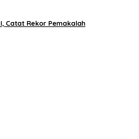
SI, Catat Rekor Pemakalah