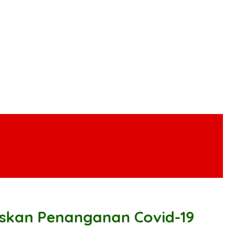
uskan Penanganan Covid-19