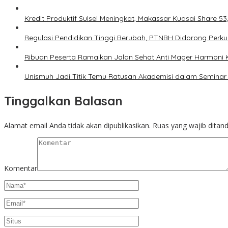
Kredit Produktif Sulsel Meningkat, Makassar Kuasai Share 53
Regulasi Pendidikan Tinggi Berubah, PTNBH Didorong Perk
Ribuan Peserta Ramaikan Jalan Sehat Anti Mager Harmoni
Unismuh Jadi Titik Temu Ratusan Akademisi dalam Seminar 
Tinggalkan Balasan
Alamat email Anda tidak akan dipublikasikan.
Ruas yang wajib ditan
Komentar