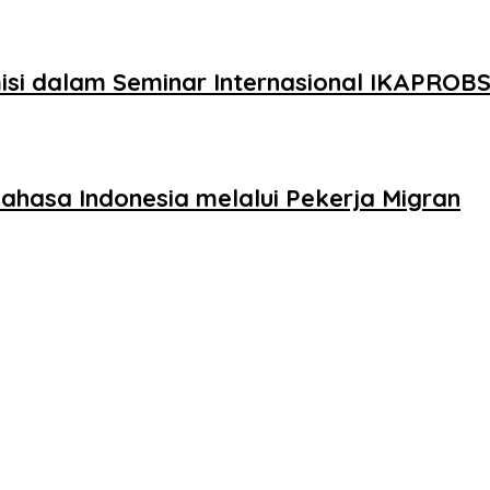
isi dalam Seminar Internasional IKAPROB
hasa Indonesia melalui Pekerja Migran