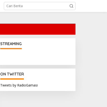
STREAMING
ON TWITTER
Tweets by RadioGamasi