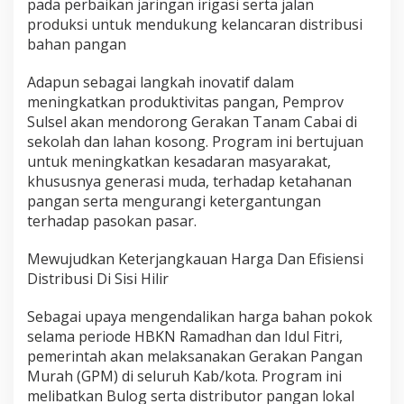
pada perbaikan jaringan irigasi serta jalan
produksi untuk mendukung kelancaran distribusi
bahan pangan
Adapun sebagai langkah inovatif dalam
meningkatkan produktivitas pangan, Pemprov
Sulsel akan mendorong Gerakan Tanam Cabai di
sekolah dan lahan kosong. Program ini bertujuan
untuk meningkatkan kesadaran masyarakat,
khususnya generasi muda, terhadap ketahanan
pangan serta mengurangi ketergantungan
terhadap pasokan pasar.
Mewujudkan Keterjangkauan Harga Dan Efisiensi
Distribusi Di Sisi Hilir
Sebagai upaya mengendalikan harga bahan pokok
selama periode HBKN Ramadhan dan Idul Fitri,
pemerintah akan melaksanakan Gerakan Pangan
Murah (GPM) di seluruh Kab/kota. Program ini
melibatkan Bulog serta distributor pangan lokal