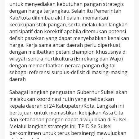
untuk menyediakan kebutuhan pangan strategis
dengan harga terjangkau. Selain itu Pemerintah
Kab/kota dihimbau aktif dalam. memantau
kecukupan stok pangan, serta melakukan langkah
antisipatif dan korektif apabila ditemukan potensi
defisit pasokan yang dapat menyebabkan kenaikan
harga. Kerja sama antar daerah perlu diperkuat,
dengan melibatkan petani champion khususnya di
wilayah sentra hortikultura (Enrekang dan Wajo)
dengan memanfaatkan neraca pangan digital
sebagai referensi surplus-defisit di masing-masing
daerah
Sabagai Iangkah penguatan Gubernur Sulsel akan
melakukan koordinasi rutin yang melibatkan
kepala daerah di 24 Kabupaten/Kota. Langkah ini
bertujuan untuk memastikan kebijakan Asta Cita
dan ketahanan pangan dapat diwujudkan di Sulsel.
Melalui langkah strategis ini, TPID Se Sulsel
berkomitmen untuk terus bersinergi mewujudkan