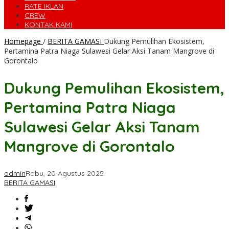
RATE IKLAN
CREW
KONTAK KAMI
Homepage
/
BERITA GAMASI
Dukung Pemulihan Ekosistem,
Pertamina Patra Niaga Sulawesi Gelar Aksi Tanam Mangrove di
Gorontalo
Dukung Pemulihan Ekosistem,
Pertamina Patra Niaga
Sulawesi Gelar Aksi Tanam
Mangrove di Gorontalo
admin
Rabu, 20 Agustus 2025
BERITA GAMASI