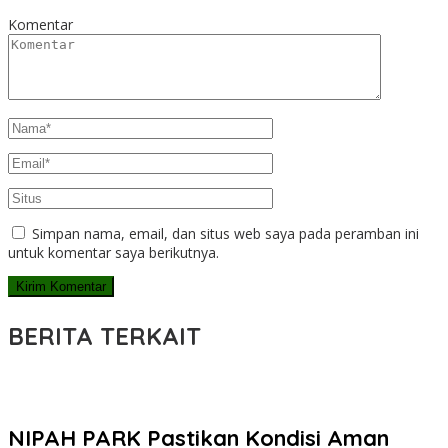
Komentar
Simpan nama, email, dan situs web saya pada peramban ini
untuk komentar saya berikutnya.
BERITA TERKAIT
NIPAH PARK Pastikan Kondisi Aman