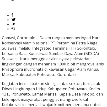
Gamasi, Gorontalo – Dalam rangka memperingati Hari
Konservasi Alam Nasional, PT Pertamina Patra Niaga
Sulawesi melalui Integrated Terminal (IT) Gorontalo,
bersama Balai Konservasi Sumber Daya Alam (BKSDA)
Sulawesi Utara, menggelar aksi nyata pelestarian
lingkungan dengan menanam 1.000 bibit mangrove jenis
Rhizophora mucronata di kawasan Cagar Alam Panua,
Marisa, Kabupaten Pohuwato, Gorontalo.
Kegiatan ini melibatkan sinergi lintas sektor, termasuk
Dinas Lingkungan Hidup Kabupaten Pohuwato, Kodim
1313 Pohuwato, Camat Marisa, Kepala Desa Palopo, dan
kelompok masyarakat penggiat mangrove lokal.
Kolaborasi ini menjadi wujud komitmen bersama untuk