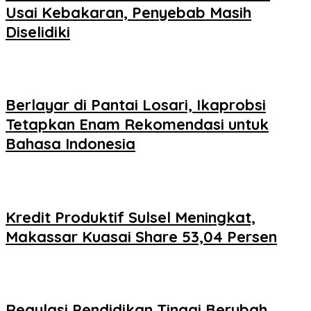
Usai Kebakaran, Penyebab Masih
Diselidiki
Berlayar di Pantai Losari, Ikaprobsi
Tetapkan Enam Rekomendasi untuk
Bahasa Indonesia
Kredit Produktif Sulsel Meningkat,
Makassar Kuasai Share 53,04 Persen
Regulasi Pendidikan Tinggi Berubah,