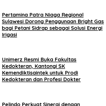
Pertamina Patra Niaga Regional
Sulawesi Dorong Penggunaan Bright Gas
bagi Petani Sidrap sebagai Solusi Energi
Irigasi
Unimerz Resmi Buka Fakultas
Kedokteran, Kantongi SK
Kemendiktisaintek untuk Prodi
Kedokteran dan Profesi Dokter
Pelindo Perkuat Sinergi dengan