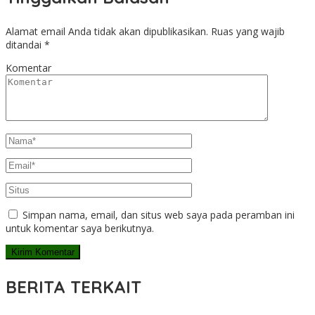
Alamat email Anda tidak akan dipublikasikan.
Ruas yang wajib
ditandai
*
Komentar
Simpan nama, email, dan situs web saya pada peramban ini
untuk komentar saya berikutnya.
BERITA TERKAIT