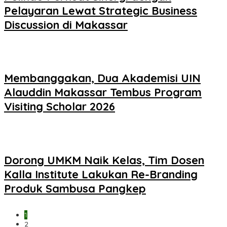
Pelayaran Lewat Strategic Business
Discussion di Makassar
Membanggakan, Dua Akademisi UIN
Alauddin Makassar Tembus Program
Visiting Scholar 2026
Dorong UMKM Naik Kelas, Tim Dosen
Kalla Institute Lakukan Re-Branding
Produk Sambusa Pangkep
1
2