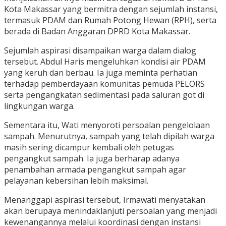
Kota Makassar yang bermitra dengan sejumlah instansi,
termasuk PDAM dan Rumah Potong Hewan (RPH), serta
berada di Badan Anggaran DPRD Kota Makassar.
Sejumlah aspirasi disampaikan warga dalam dialog
tersebut. Abdul Haris mengeluhkan kondisi air PDAM
yang keruh dan berbau. Ia juga meminta perhatian
terhadap pemberdayaan komunitas pemuda PELORS
serta pengangkatan sedimentasi pada saluran got di
lingkungan warga.
Sementara itu, Wati menyoroti persoalan pengelolaan
sampah. Menurutnya, sampah yang telah dipilah warga
masih sering dicampur kembali oleh petugas
pengangkut sampah. Ia juga berharap adanya
penambahan armada pengangkut sampah agar
pelayanan kebersihan lebih maksimal.
Menanggapi aspirasi tersebut, Irmawati menyatakan
akan berupaya menindaklanjuti persoalan yang menjadi
kewenangannya melalui koordinasi dengan instansi