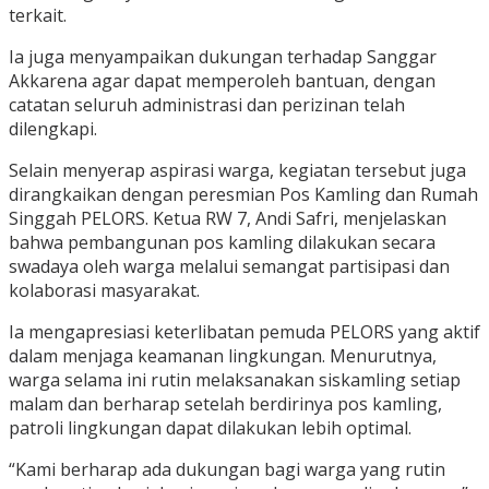
terkait.
Ia juga menyampaikan dukungan terhadap Sanggar
Akkarena agar dapat memperoleh bantuan, dengan
catatan seluruh administrasi dan perizinan telah
dilengkapi.
Selain menyerap aspirasi warga, kegiatan tersebut juga
dirangkaikan dengan peresmian Pos Kamling dan Rumah
Singgah PELORS. Ketua RW 7, Andi Safri, menjelaskan
bahwa pembangunan pos kamling dilakukan secara
swadaya oleh warga melalui semangat partisipasi dan
kolaborasi masyarakat.
Ia mengapresiasi keterlibatan pemuda PELORS yang aktif
dalam menjaga keamanan lingkungan. Menurutnya,
warga selama ini rutin melaksanakan siskamling setiap
malam dan berharap setelah berdirinya pos kamling,
patroli lingkungan dapat dilakukan lebih optimal.
“Kami berharap ada dukungan bagi warga yang rutin