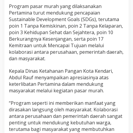
Program pasar murah yang dilaksanakan
Pertamina turut mendukung pencapaian
Sustainable Development Goals (SDGs), terutama
poin 1 Tanpa Kemiskinan, poin 2 Tanpa Kelaparan,
poin 3 Kehidupan Sehat dan Sejahtera, poin 10
Berkurangnya Kesenjangan, serta poin 17
Kemitraan untuk Mencapai Tujuan melalui
kolaborasi antara perusahaan, pemerintah daerah,
dan masyarakat.
Kepala Dinas Ketahanan Pangan Kota Kendari,
Abdul Rauf menyampaikan apresiasinya atas
keterlibatan Pertamina dalam mendukung
masyarakat melalui kegiatan pasar murah.
“Program seperti ini memberikan manfaat yang
dirasakan langsung oleh masyarakat. Kolaborasi
antara perusahaan dan pemerintah daerah sangat
penting untuk mendukung kebutuhan warga,
terutama bagi masyarakat yang membutuhkan