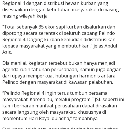
Regional 4 dengan distribusi hewan kurban yang
disesuaikan dengan kebutuhan masyarakat di masing-
masing wilayah kerja.
“Total sebanyak 35 ekor sapi kurban disalurkan dan
dipotong secara serentak di seluruh cabang Pelindo
Regional 4. Daging kurban kemudian didistribusikan
kepada masyarakat yang membutuhkan,” jelas Abdul
Azis.
Dia menilai, kegiatan tersebut bukan hanya menjadi
agenda rutin tahunan perusahaan, namun juga bagian
dari upaya memperkuat hubungan harmonis antara
Pelindo dengan masyarakat di kawasan pelabuhan.
“Pelindo Regional 4 ingin terus tumbuh bersama
masyarakat. Karena itu, melalui program TJSL seperti ini
kami berharap manfaat perusahaan dapat dirasakan
secara langsung oleh masyarakat, khususnya di
momentum Hari Raya Iduladha,” tambahnya.