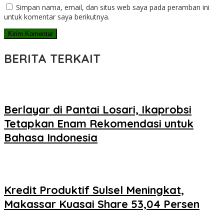
Simpan nama, email, dan situs web saya pada peramban ini
untuk komentar saya berikutnya.
BERITA TERKAIT
Berlayar di Pantai Losari, Ikaprobsi
Tetapkan Enam Rekomendasi untuk
Bahasa Indonesia
Kredit Produktif Sulsel Meningkat,
Makassar Kuasai Share 53,04 Persen