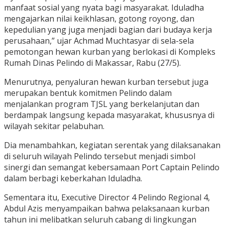
manfaat sosial yang nyata bagi masyarakat. Iduladha
mengajarkan nilai keikhlasan, gotong royong, dan
kepedulian yang juga menjadi bagian dari budaya kerja
perusahaan,” ujar Achmad Muchtasyar di sela-sela
pemotongan hewan kurban yang berlokasi di Kompleks
Rumah Dinas Pelindo di Makassar, Rabu (27/5).
Menurutnya, penyaluran hewan kurban tersebut juga
merupakan bentuk komitmen Pelindo dalam
menjalankan program TJSL yang berkelanjutan dan
berdampak langsung kepada masyarakat, khususnya di
wilayah sekitar pelabuhan.
Dia menambahkan, kegiatan serentak yang dilaksanakan
di seluruh wilayah Pelindo tersebut menjadi simbol
sinergi dan semangat kebersamaan Port Captain Pelindo
dalam berbagi keberkahan Iduladha.
Sementara itu, Executive Director 4 Pelindo Regional 4,
Abdul Azis menyampaikan bahwa pelaksanaan kurban
tahun ini melibatkan seluruh cabang di lingkungan