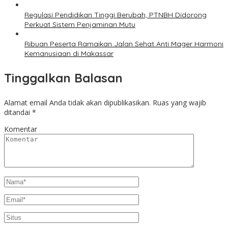
Regulasi Pendidikan Tinggi Berubah, PTNBH Didorong
Perkuat Sistem Penjaminan Mutu
Ribuan Peserta Ramaikan Jalan Sehat Anti Mager Harmoni
Kemanusiaan di Makassar
Tinggalkan Balasan
Alamat email Anda tidak akan dipublikasikan.
Ruas yang wajib
ditandai
*
Komentar