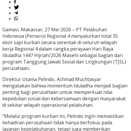
Gamasi, Makassar, 27 Mei 2026 – PT Pelabuhan
Indonesia (Persero) Regional 4 menyalurkan total 35
ekor sapi kurban secara serentak di seluruh wilayah
kerja Regional 4 dalam rangka perayaan Hari Raya
Iduladha 1447 Hijriah/2026 Masehi sebagai bagian dari
program Tanggung Jawab Sosial dan Lingkungan (TJSL)
perusahaan.
Direktur Utama Pelindo, Achmad Muchtasyar
mengatakan bahwa momentum Iduladha menjadi bagian
penting bagi perusahaan untuk memperkuat nilai
kepedulian sosial dan kebersamaan dengan masyarakat
di sekitar wilayah operasional pelabuhan.
“Melalui program kurban ini, Pelindo ingin memastikan
kehadiran perusahaan tidak hanya berfokus pada
layanan kepelabuhanan, tetapi juga memberikan