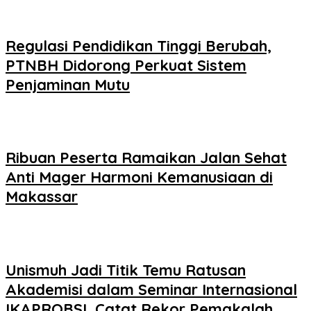
Regulasi Pendidikan Tinggi Berubah,
PTNBH Didorong Perkuat Sistem
Penjaminan Mutu
Ribuan Peserta Ramaikan Jalan Sehat
Anti Mager Harmoni Kemanusiaan di
Makassar
Unismuh Jadi Titik Temu Ratusan
Akademisi dalam Seminar Internasional
IKAPROBSI, Catat Rekor Pemakalah