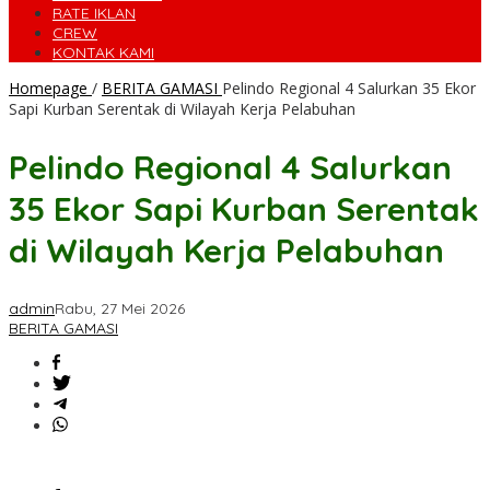
RATE IKLAN
CREW
KONTAK KAMI
Homepage
/
BERITA GAMASI
Pelindo Regional 4 Salurkan 35 Ekor
Sapi Kurban Serentak di Wilayah Kerja Pelabuhan
Pelindo Regional 4 Salurkan
35 Ekor Sapi Kurban Serentak
di Wilayah Kerja Pelabuhan
admin
Rabu, 27 Mei 2026
BERITA GAMASI