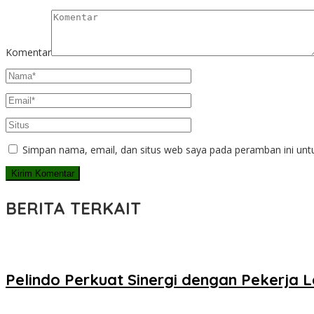
Komentar
Simpan nama, email, dan situs web saya pada peramban ini unt
BERITA TERKAIT
Pelindo Perkuat Sinergi dengan Pekerja 