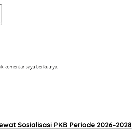
uk komentar saya berikutnya.
Lewat Sosialisasi PKB Periode 2026–2028