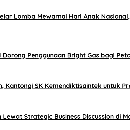
Gelar Lomba Mewarnai Hari Anak Nasional,
Dorong Penggunaan Bright Gas bagi Petani
, Kantongi SK Kemendiktisaintek untuk Pr
 Lewat Strategic Business Discussion di 