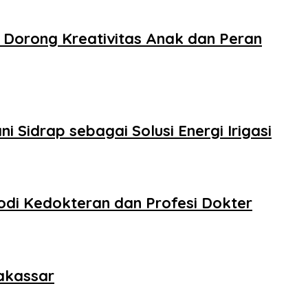
 Dorong Kreativitas Anak dan Peran
 Sidrap sebagai Solusi Energi Irigasi
odi Kedokteran dan Profesi Dokter
Makassar