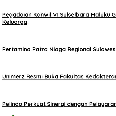
Pegadaian Kanwil VI Sulselbara Maluku 
Keluarga
Pertamina Patra Niaga Regional Sulawesi 
Unimerz Resmi Buka Fakultas Kedokteran
Pelindo Perkuat Sinergi dengan Pelayaran