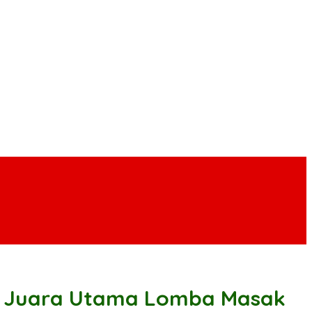
et Juara Utama Lomba Masak