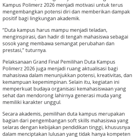
Kampus Polimerz 2026 menjadi motivasi untuk terus
mengembangkan potensi diri dan memberikan dampak
positif bagi lingkungan akademik.
“Duta kampus harus mampu menjadi teladan,
menginspirasi, dan hadir di tengah mahasiswa sebagai
sosok yang membawa semangat perubahan dan
prestasi,” tuturnya.
Pelaksanaan Grand Final Pemilihan Duta Kampus
Polimerz 2026 juga menjadi ruang aktualisasi bagi
mahasiswa dalam menunjukkan potensi, kreativitas, dan
kemampuan kepemimpinan. Selain itu, kegiatan ini
memperkuat budaya organisasi kemahasiswaan yang
sehat dan mendorong lahirnya generasi muda yang
memiliki karakter unggul.
Secara akademis, pemilihan duta kampus merupakan
bagian dari pengembangan soft skills mahasiswa yang
selaras dengan kebijakan pendidikan tinggi, khususnya
dalam menciptakan lulusan yang tidak hanya kompeten