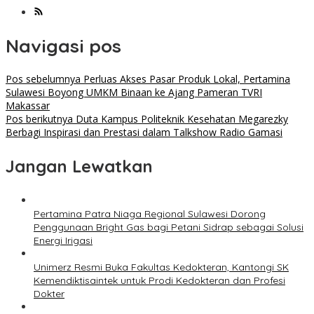
Navigasi pos
Pos sebelumnya
Perluas Akses Pasar Produk Lokal, Pertamina
Sulawesi Boyong UMKM Binaan ke Ajang Pameran TVRI
Makassar
Pos berikutnya
Duta Kampus Politeknik Kesehatan Megarezky
Berbagi Inspirasi dan Prestasi dalam Talkshow Radio Gamasi
Jangan Lewatkan
Pertamina Patra Niaga Regional Sulawesi Dorong
Penggunaan Bright Gas bagi Petani Sidrap sebagai Solusi
Energi Irigasi
Unimerz Resmi Buka Fakultas Kedokteran, Kantongi SK
Kemendiktisaintek untuk Prodi Kedokteran dan Profesi
Dokter