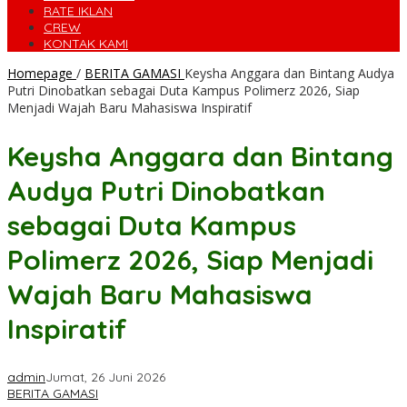
RATE IKLAN
CREW
KONTAK KAMI
Homepage
/
BERITA GAMASI
Keysha Anggara dan Bintang Audya
Putri Dinobatkan sebagai Duta Kampus Polimerz 2026, Siap
Menjadi Wajah Baru Mahasiswa Inspiratif
Keysha Anggara dan Bintang
Audya Putri Dinobatkan
sebagai Duta Kampus
Polimerz 2026, Siap Menjadi
Wajah Baru Mahasiswa
Inspiratif
admin
Jumat, 26 Juni 2026
BERITA GAMASI