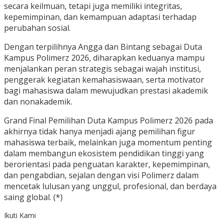
secara keilmuan, tetapi juga memiliki integritas,
kepemimpinan, dan kemampuan adaptasi terhadap
perubahan sosial.
Dengan terpilihnya Angga dan Bintang sebagai Duta
Kampus Polimerz 2026, diharapkan keduanya mampu
menjalankan peran strategis sebagai wajah institusi,
penggerak kegiatan kemahasiswaan, serta motivator
bagi mahasiswa dalam mewujudkan prestasi akademik
dan nonakademik.
Grand Final Pemilihan Duta Kampus Polimerz 2026 pada
akhirnya tidak hanya menjadi ajang pemilihan figur
mahasiswa terbaik, melainkan juga momentum penting
dalam membangun ekosistem pendidikan tinggi yang
berorientasi pada penguatan karakter, kepemimpinan,
dan pengabdian, sejalan dengan visi Polimerz dalam
mencetak lulusan yang unggul, profesional, dan berdaya
saing global. (*)
Ikuti Kami