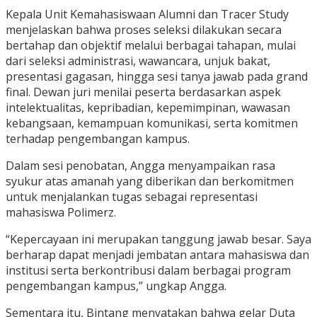
Kepala Unit Kemahasiswaan Alumni dan Tracer Study
menjelaskan bahwa proses seleksi dilakukan secara
bertahap dan objektif melalui berbagai tahapan, mulai
dari seleksi administrasi, wawancara, unjuk bakat,
presentasi gagasan, hingga sesi tanya jawab pada grand
final. Dewan juri menilai peserta berdasarkan aspek
intelektualitas, kepribadian, kepemimpinan, wawasan
kebangsaan, kemampuan komunikasi, serta komitmen
terhadap pengembangan kampus.
Dalam sesi penobatan, Angga menyampaikan rasa
syukur atas amanah yang diberikan dan berkomitmen
untuk menjalankan tugas sebagai representasi
mahasiswa Polimerz.
“Kepercayaan ini merupakan tanggung jawab besar. Saya
berharap dapat menjadi jembatan antara mahasiswa dan
institusi serta berkontribusi dalam berbagai program
pengembangan kampus,” ungkap Angga.
Sementara itu, Bintang menyatakan bahwa gelar Duta