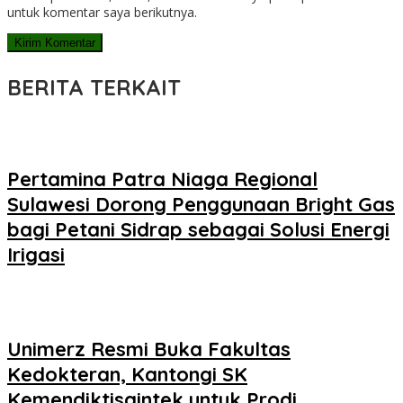
untuk komentar saya berikutnya.
BERITA TERKAIT
Pertamina Patra Niaga Regional
Sulawesi Dorong Penggunaan Bright Gas
bagi Petani Sidrap sebagai Solusi Energi
Irigasi
Unimerz Resmi Buka Fakultas
Kedokteran, Kantongi SK
Kemendiktisaintek untuk Prodi