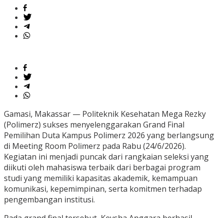
Gamasi, Makassar — Politeknik Kesehatan Mega Rezky
(Polimerz) sukses menyelenggarakan Grand Final
Pemilihan Duta Kampus Polimerz 2026 yang berlangsung
di Meeting Room Polimerz pada Rabu (24/6/2026).
Kegiatan ini menjadi puncak dari rangkaian seleksi yang
diikuti oleh mahasiswa terbaik dari berbagai program
studi yang memiliki kapasitas akademik, kemampuan
komunikasi, kepemimpinan, serta komitmen terhadap
pengembangan institusi.