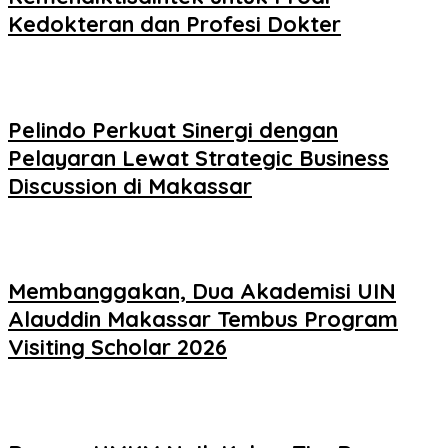
Kedokteran dan Profesi Dokter
Pelindo Perkuat Sinergi dengan
Pelayaran Lewat Strategic Business
Discussion di Makassar
Membanggakan, Dua Akademisi UIN
Alauddin Makassar Tembus Program
Visiting Scholar 2026