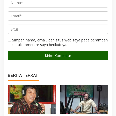
Simpan nama, email, dan situs web saya pada peramban
ini untuk komentar saya berikutnya.
BERITA TERKAIT