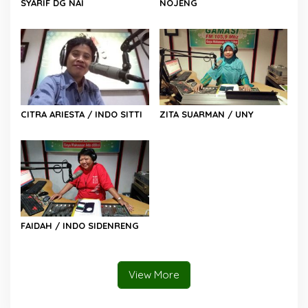
SYARIF DG NAI
NOJENG
CITRA ARIESTA / INDO SITTI
ZITA SUARMAN / UNY
FAIDAH / INDO SIDENRENG
View More