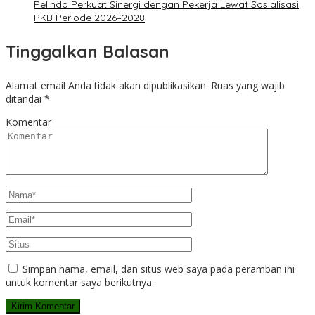
Pelindo Perkuat Sinergi dengan Pekerja Lewat Sosialisasi
PKB Periode 2026–2028
Tinggalkan Balasan
Alamat email Anda tidak akan dipublikasikan.
Ruas yang wajib
ditandai
*
Komentar
Simpan nama, email, dan situs web saya pada peramban ini
untuk komentar saya berikutnya.