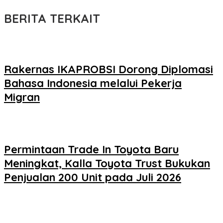
BERITA TERKAIT
Rakernas IKAPROBSI Dorong Diplomasi
Bahasa Indonesia melalui Pekerja
Migran
Permintaan Trade In Toyota Baru
Meningkat, Kalla Toyota Trust Bukukan
Penjualan 200 Unit pada Juli 2026