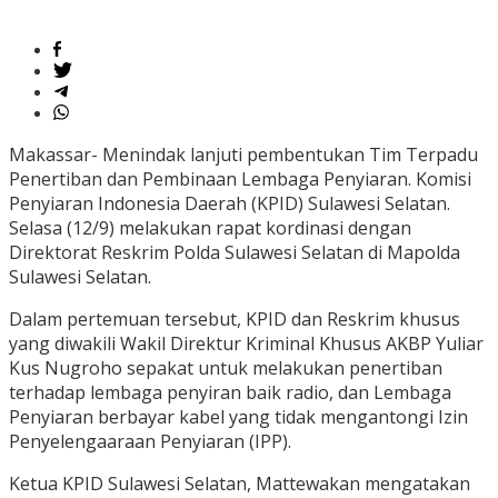
Makassar- Menindak lanjuti pembentukan Tim Terpadu
Penertiban dan Pembinaan Lembaga Penyiaran. Komisi
Penyiaran Indonesia Daerah (KPID) Sulawesi Selatan.
Selasa (12/9) melakukan rapat kordinasi dengan
Direktorat Reskrim Polda Sulawesi Selatan di Mapolda
Sulawesi Selatan.
Dalam pertemuan tersebut, KPID dan Reskrim khusus
yang diwakili Wakil Direktur Kriminal Khusus AKBP Yuliar
Kus Nugroho sepakat untuk melakukan penertiban
terhadap lembaga penyiran baik radio, dan Lembaga
Penyiaran berbayar kabel yang tidak mengantongi Izin
Penyelengaaraan Penyiaran (IPP).
Ketua KPID Sulawesi Selatan, Mattewakan mengatakan