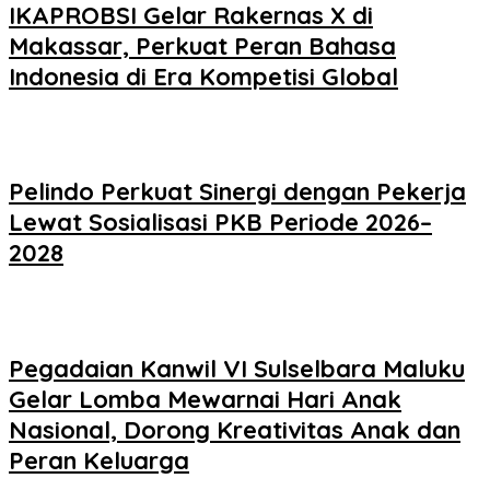
IKAPROBSI Gelar Rakernas X di
Makassar, Perkuat Peran Bahasa
Indonesia di Era Kompetisi Global
Pelindo Perkuat Sinergi dengan Pekerja
Lewat Sosialisasi PKB Periode 2026–
2028
Pegadaian Kanwil VI Sulselbara Maluku
Gelar Lomba Mewarnai Hari Anak
Nasional, Dorong Kreativitas Anak dan
Peran Keluarga