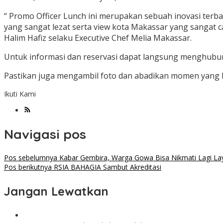
“ Promo Officer Lunch ini merupakan sebuah inovasi terb
yang sangat lezat serta view kota Makassar yang sangat ca
Halim Hafiz selaku Executive Chef Melia Makassar.
Untuk informasi dan reservasi dapat langsung menghubun
Pastikan juga mengambil foto dan abadikan momen yang 
Ikuti Kami
Navigasi pos
Pos sebelumnya
Kabar Gembira, Warga Gowa Bisa Nikmati Lagi La
Pos berikutnya
RSIA BAHAGIA Sambut Akreditasi
Jangan Lewatkan