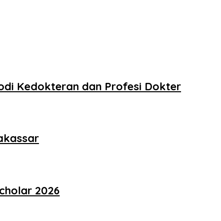
odi Kedokteran dan Profesi Dokter
Makassar
cholar 2026