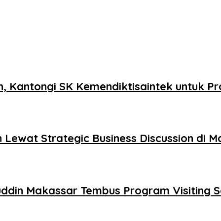
, Kantongi SK Kemendiktisaintek untuk Pr
 Lewat Strategic Business Discussion di 
din Makassar Tembus Program Visiting S