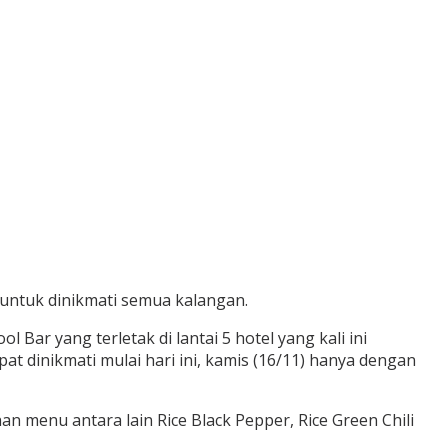
 untuk dinikmati semua kalangan.
Bar yang terletak di lantai 5 hotel yang kali ini
t dinikmati mulai hari ini, kamis (16/11) hanya dengan
an menu antara lain Rice Black Pepper, Rice Green Chili