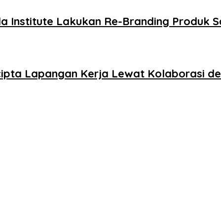
la Institute Lakukan Re-Branding Produk
ipta Lapangan Kerja Lewat Kolaborasi d