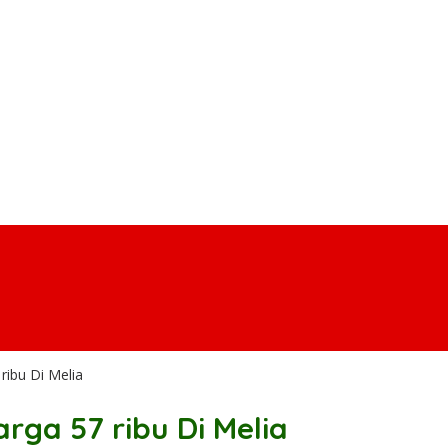
ribu Di Melia
ga 57 ribu Di Melia