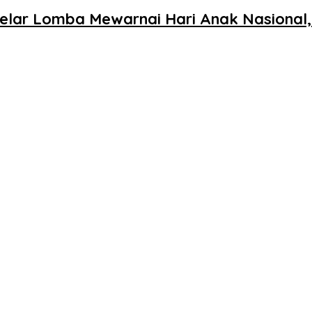
Gelar Lomba Mewarnai Hari Anak Nasional,