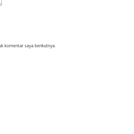
uk komentar saya berikutnya.