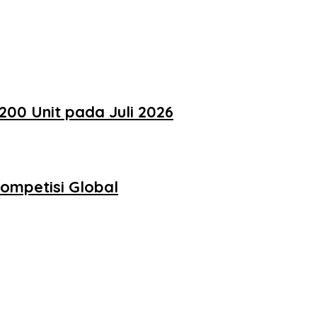
200 Unit pada Juli 2026
ompetisi Global