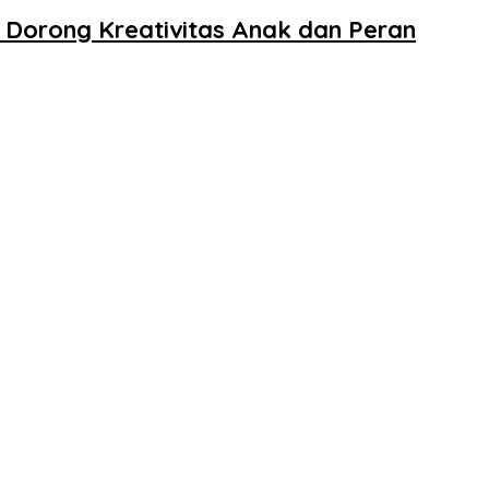
 Dorong Kreativitas Anak dan Peran