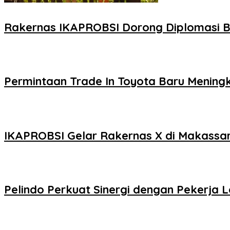
Rakernas IKAPROBSI Dorong Diplomasi Ba
Permintaan Trade In Toyota Baru Meningka
IKAPROBSI Gelar Rakernas X di Makassar,
Pelindo Perkuat Sinergi dengan Pekerja 