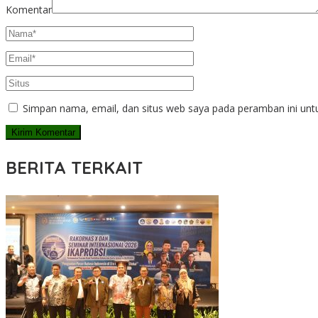
Komentar
Simpan nama, email, dan situs web saya pada peramban ini unt
BERITA TERKAIT