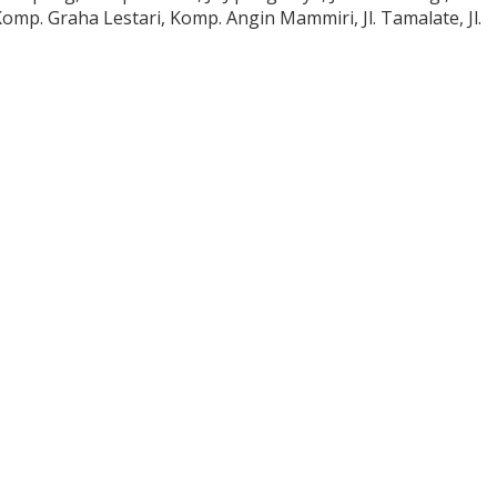
omp. Graha Lestari, Komp. Angin Mammiri, Jl. Tamalate, Jl.