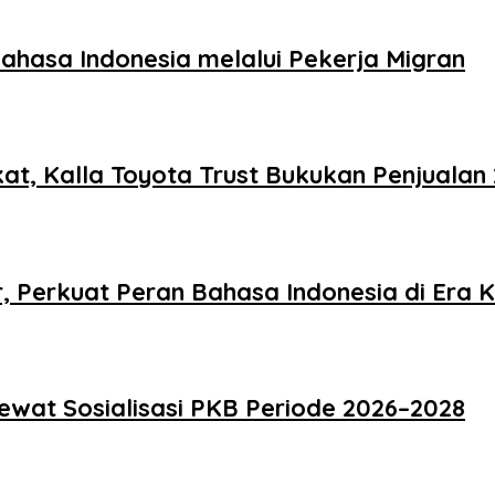
hasa Indonesia melalui Pekerja Migran
t, Kalla Toyota Trust Bukukan Penjualan 
 Perkuat Peran Bahasa Indonesia di Era K
Lewat Sosialisasi PKB Periode 2026–2028