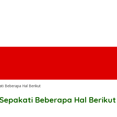
ti Beberapa Hal Berikut
 Sepakati Beberapa Hal Berikut