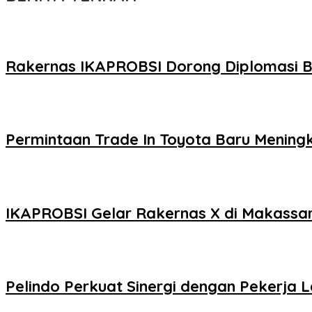
Rakernas IKAPROBSI Dorong Diplomasi Ba
Permintaan Trade In Toyota Baru Meningka
IKAPROBSI Gelar Rakernas X di Makassar,
Pelindo Perkuat Sinergi dengan Pekerja 