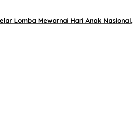
Gelar Lomba Mewarnai Hari Anak Nasional,