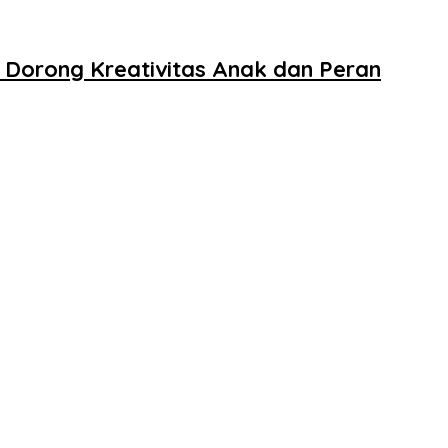
 Dorong Kreativitas Anak dan Peran