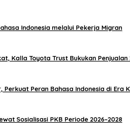
hasa Indonesia melalui Pekerja Migran
t, Kalla Toyota Trust Bukukan Penjualan 
 Perkuat Peran Bahasa Indonesia di Era K
Lewat Sosialisasi PKB Periode 2026–2028