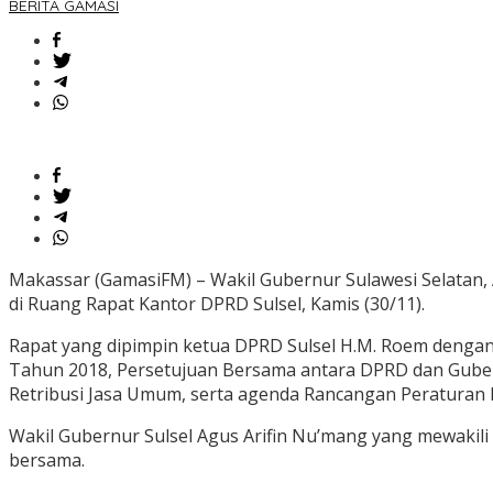
BERITA GAMASI
Makassar (GamasiFM) – Wakil Gubernur Sulawesi Selatan, 
di Ruang Rapat Kantor DPRD Sulsel, Kamis (30/11).
Rapat yang dipimpin ketua DPRD Sulsel H.M. Roem dengan
Tahun 2018, Persetujuan Bersama antara DPRD dan Gube
Retribusi Jasa Umum, serta agenda Rancangan Peraturan
Wakil Gubernur Sulsel Agus Arifin Nu’mang yang mewakil
bersama.