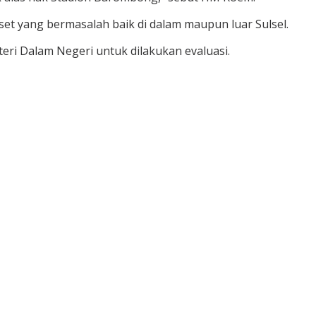
set yang bermasalah baik di dalam maupun luar Sulsel.
teri Dalam Negeri untuk dilakukan evaluasi.