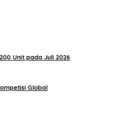
200 Unit pada Juli 2026
ompetisi Global