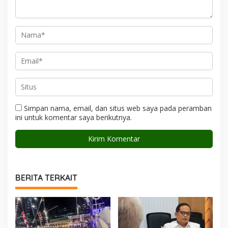
Simpan nama, email, dan situs web saya pada peramban
ini untuk komentar saya berikutnya.
BERITA TERKAIT