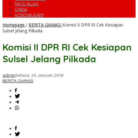
RATE IKLAN
CREW
KONTAK KAMI
Homepage
/
BERITA GAMASI
Komisi II DPR RI Cek Kesiapan
Sulsel Jelang Pilkada
Komisi II DPR RI Cek Kesiapan
Sulsel Jelang Pilkada
admin
Selasa, 23 Januari 2018
BERITA GAMASI