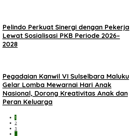
Pelindo Perkuat Sinergi dengan Pekerja
Lewat Sosialisasi PKB Periode 2026–
2028
Pegadaian Kanwil VI Sulselbara Maluku
Gelar Lomba Mewarnai Hari Anak
Nasional, Dorong Kreativitas Anak dan
Peran Keluarga
1
2
3
…