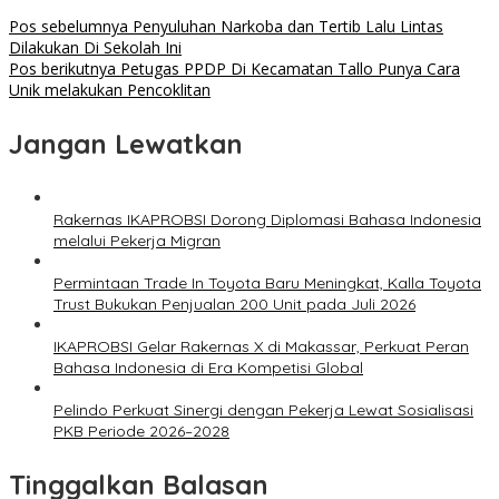
Pos sebelumnya
Penyuluhan Narkoba dan Tertib Lalu Lintas
Dilakukan Di Sekolah Ini
Pos berikutnya
Petugas PPDP Di Kecamatan Tallo Punya Cara
Unik melakukan Pencoklitan
Jangan Lewatkan
Rakernas IKAPROBSI Dorong Diplomasi Bahasa Indonesia
melalui Pekerja Migran
Permintaan Trade In Toyota Baru Meningkat, Kalla Toyota
Trust Bukukan Penjualan 200 Unit pada Juli 2026
IKAPROBSI Gelar Rakernas X di Makassar, Perkuat Peran
Bahasa Indonesia di Era Kompetisi Global
Pelindo Perkuat Sinergi dengan Pekerja Lewat Sosialisasi
PKB Periode 2026–2028
Tinggalkan Balasan