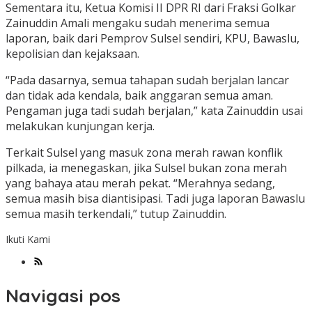
Sementara itu, Ketua Komisi II DPR RI dari Fraksi Golkar
Zainuddin Amali mengaku sudah menerima semua
laporan, baik dari Pemprov Sulsel sendiri, KPU, Bawaslu,
kepolisian dan kejaksaan.
“Pada dasarnya, semua tahapan sudah berjalan lancar
dan tidak ada kendala, baik anggaran semua aman.
Pengaman juga tadi sudah berjalan,” kata Zainuddin usai
melakukan kunjungan kerja.
Terkait Sulsel yang masuk zona merah rawan konflik
pilkada, ia menegaskan, jika Sulsel bukan zona merah
yang bahaya atau merah pekat. “Merahnya sedang,
semua masih bisa diantisipasi. Tadi juga laporan Bawaslu
semua masih terkendali,” tutup Zainuddin.
Ikuti Kami
Navigasi pos