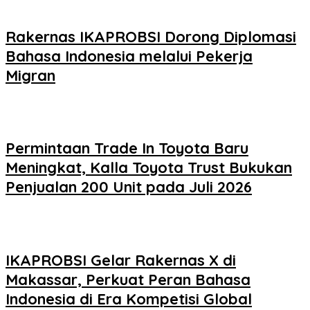
Rakernas IKAPROBSI Dorong Diplomasi
Bahasa Indonesia melalui Pekerja
Migran
Permintaan Trade In Toyota Baru
Meningkat, Kalla Toyota Trust Bukukan
Penjualan 200 Unit pada Juli 2026
IKAPROBSI Gelar Rakernas X di
Makassar, Perkuat Peran Bahasa
Indonesia di Era Kompetisi Global