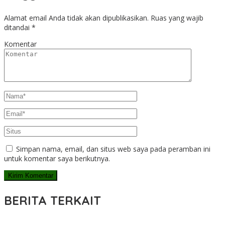
Alamat email Anda tidak akan dipublikasikan.
Ruas yang wajib
ditandai
*
Komentar
Simpan nama, email, dan situs web saya pada peramban ini
untuk komentar saya berikutnya.
BERITA TERKAIT