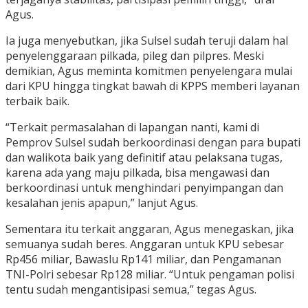
Agus.
Ia juga menyebutkan, jika Sulsel sudah teruji dalam hal
penyelenggaraan pilkada, pileg dan pilpres. Meski
demikian, Agus meminta komitmen penyelengara mulai
dari KPU hingga tingkat bawah di KPPS memberi layanan
terbaik baik.
“Terkait permasalahan di lapangan nanti, kami di
Pemprov Sulsel sudah berkoordinasi dengan para bupati
dan walikota baik yang definitif atau pelaksana tugas,
karena ada yang maju pilkada, bisa mengawasi dan
berkoordinasi untuk menghindari penyimpangan dan
kesalahan jenis apapun,” lanjut Agus.
Sementara itu terkait anggaran, Agus menegaskan, jika
semuanya sudah beres. Anggaran untuk KPU sebesar
Rp456 miliar, Bawaslu Rp141 miliar, dan Pengamanan
TNI-Polri sebesar Rp128 miliar. “Untuk pengaman polisi
tentu sudah mengantisipasi semua,” tegas Agus.