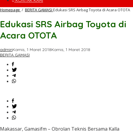
KONTAK KAMI
Homepage
/
BERITA GAMASI
Edukasi SRS Airbag Toyota di Acara OTOTA
Edukasi SRS Airbag Toyota di
Acara OTOTA
admin
Kamis, 1 Maret 2018
Kamis, 1 Maret 2018
BERITA GAMASI
Makassar, Gamasifm – Obrolan Teknis Bersama Kalla