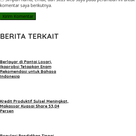
komentar saya berikutnya.
BERITA TERKAIT
Berlayar di Pantai Losari,
Ikaprobsi Tetapkan Enam
Rekomendasi untuk Bahasa
Indonesia
Kredit Produktif Sulsel Meningkat,
Makassar Kuasai Share 53,04
Persen
Regulasi Pendidikan Tinggi