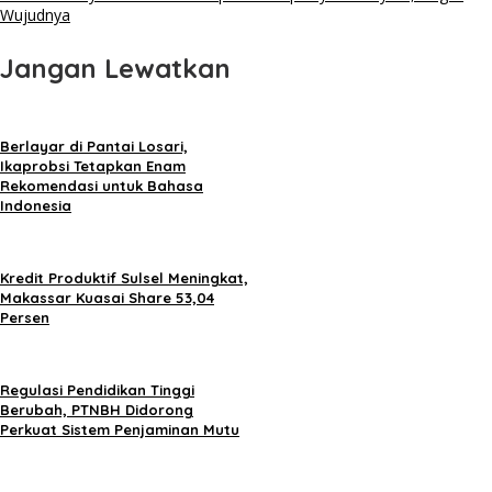
Wujudnya
Jangan Lewatkan
Berlayar di Pantai Losari,
Ikaprobsi Tetapkan Enam
Rekomendasi untuk Bahasa
Indonesia
Kredit Produktif Sulsel Meningkat,
Makassar Kuasai Share 53,04
Persen
Regulasi Pendidikan Tinggi
Berubah, PTNBH Didorong
Perkuat Sistem Penjaminan Mutu