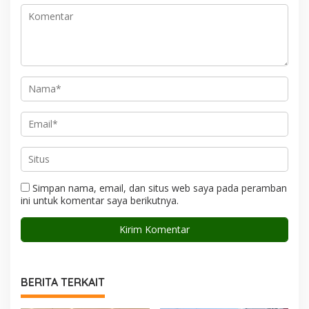
Simpan nama, email, dan situs web saya pada peramban
ini untuk komentar saya berikutnya.
BERITA TERKAIT