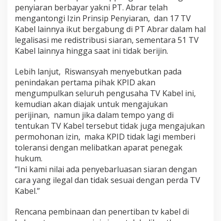
penyiaran berbayar yakni PT. Abrar telah
mengantongi Izin Prinsip Penyiaran, dan 17 TV
Kabel lainnya ikut bergabung di PT Abrar dalam hal
legalisasi me redistribusi siaran, sementara 51 TV
Kabel lainnya hingga saat ini tidak berijin.
Lebih lanjut, Riswansyah menyebutkan pada
penindakan pertama pihak KPID akan
mengumpulkan seluruh pengusaha TV Kabel ini,
kemudian akan diajak untuk mengajukan
perijinan, namun jika dalam tempo yang di
tentukan TV Kabel tersebut tidak juga mengajukan
permohonan izin, maka KPID tidak lagi memberi
toleransi dengan melibatkan aparat penegak
hukum.
“Ini kami nilai ada penyebarluasan siaran dengan
cara yang ilegal dan tidak sesuai dengan perda TV
Kabel.”
Rencana pembinaan dan penertiban tv kabel di