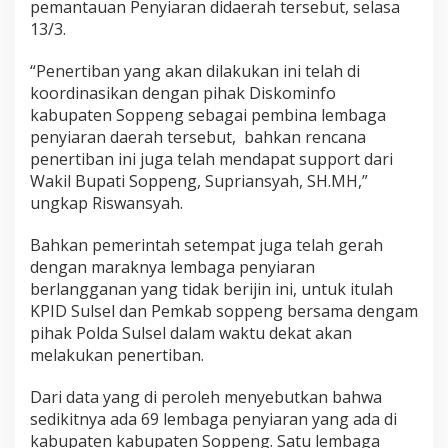
pemantauan Penyiaran didaerah tersebut, selasa
13/3.
“Penertiban yang akan dilakukan ini telah di
koordinasikan dengan pihak Diskominfo
kabupaten Soppeng sebagai pembina lembaga
penyiaran daerah tersebut, bahkan rencana
penertiban ini juga telah mendapat support dari
Wakil Bupati Soppeng, Supriansyah, SH.MH,”
ungkap Riswansyah.
Bahkan pemerintah setempat juga telah gerah
dengan maraknya lembaga penyiaran
berlangganan yang tidak berijin ini, untuk itulah
KPID Sulsel dan Pemkab soppeng bersama dengam
pihak Polda Sulsel dalam waktu dekat akan
melakukan penertiban.
Dari data yang di peroleh menyebutkan bahwa
sedikitnya ada 69 lembaga penyiaran yang ada di
kabupaten kabupaten Soppeng. Satu lembaga