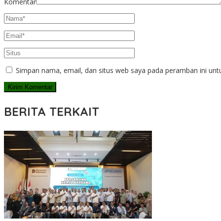
Komentar
Simpan nama, email, dan situs web saya pada peramban ini unt
BERITA TERKAIT