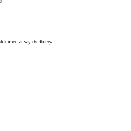
uk komentar saya berikutnya.