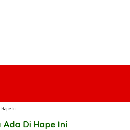
 Hape Ini
Ada Di Hape Ini