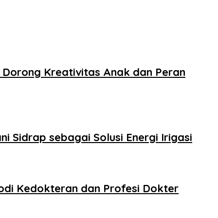
 Dorong Kreativitas Anak dan Peran
 Sidrap sebagai Solusi Energi Irigasi
odi Kedokteran dan Profesi Dokter