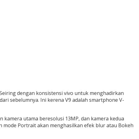
. Seiring dengan konsistensi vivo untuk menghadirkan
 dari sebelumnya. Ini kerena V9 adalah smartphone V-
an kamera utama beresolusi 13MP, dan kamera kedua
mode Portrait akan menghasilkan efek blur atau Bokeh