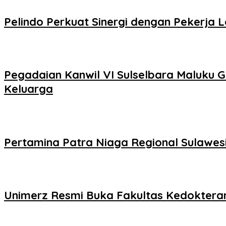
Pelindo Perkuat Sinergi dengan Pekerja 
Pegadaian Kanwil VI Sulselbara Maluku 
Keluarga
Pertamina Patra Niaga Regional Sulawesi 
Unimerz Resmi Buka Fakultas Kedokteran