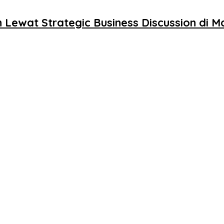
 Lewat Strategic Business Discussion di 