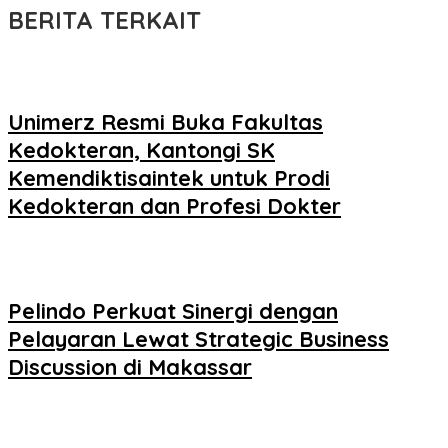
BERITA TERKAIT
Unimerz Resmi Buka Fakultas
Kedokteran, Kantongi SK
Kemendiktisaintek untuk Prodi
Kedokteran dan Profesi Dokter
Pelindo Perkuat Sinergi dengan
Pelayaran Lewat Strategic Business
Discussion di Makassar