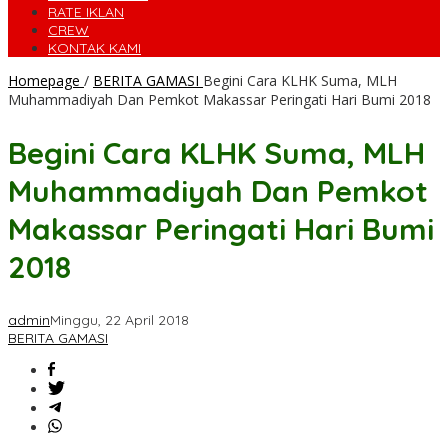
RATE IKLAN
CREW
KONTAK KAMI
Homepage
/
BERITA GAMASI
Begini Cara KLHK Suma, MLH
Muhammadiyah Dan Pemkot Makassar Peringati Hari Bumi 2018
Begini Cara KLHK Suma, MLH
Muhammadiyah Dan Pemkot
Makassar Peringati Hari Bumi
2018
admin
Minggu, 22 April 2018
BERITA GAMASI