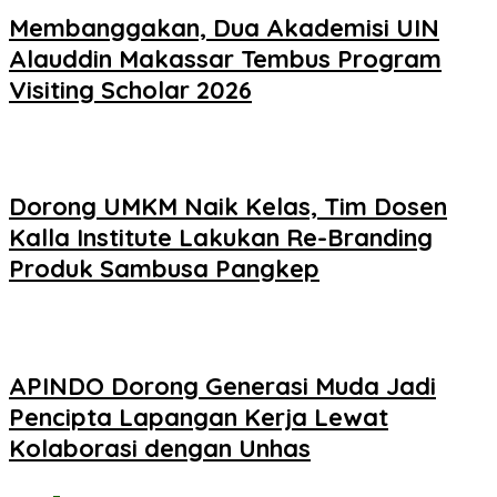
Membanggakan, Dua Akademisi UIN
Alauddin Makassar Tembus Program
Visiting Scholar 2026
Dorong UMKM Naik Kelas, Tim Dosen
Kalla Institute Lakukan Re-Branding
Produk Sambusa Pangkep
APINDO Dorong Generasi Muda Jadi
Pencipta Lapangan Kerja Lewat
Kolaborasi dengan Unhas