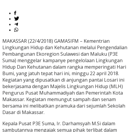
MAKASSAR (22/4/2018) GAMASIFM – Kementrian
Lingkungan Hidup dan Kehutanan melalui Pengendalian
Pembangunan Ekoregion Sulawesi dan Maluku (P3E
Suma) menggelar kampanye pengelolaan Lingkungan
Hidup Dan Kehutanan dalam rangka memperingati Hari
Bumi, yang jatuh tepat hari ini, minggu 22 april 2018.
Kegiatan yang dipusatkan di anjungan pantai Losari ini
bekerjasama dengan Majelis Lingkungan Hidup (MLH)
Pengurus Pusat Muhammadiyah dan Pemerintah Kota
Makassar. Kegiatan memungut sampah dan senam
bersama ini melibatkan pramuka dari sejumlah Sekolah
Dasar di Makassar.
Kepala Pusat P3E Suma, Ir. Darhamsyah M.Si dalam
sambutannya mengajak semua pihak terlibat dalam