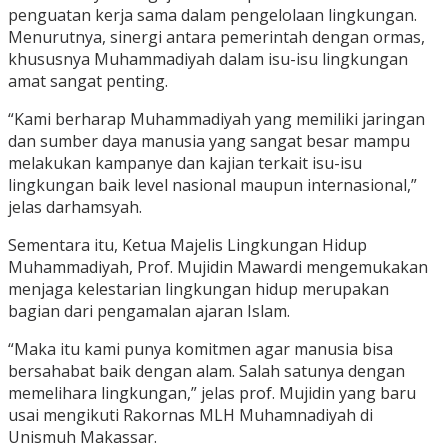
penguatan kerja sama dalam pengelolaan lingkungan.
Menurutnya, sinergi antara pemerintah dengan ormas,
khususnya Muhammadiyah dalam isu-isu lingkungan
amat sangat penting.
“Kami berharap Muhammadiyah yang memiliki jaringan
dan sumber daya manusia yang sangat besar mampu
melakukan kampanye dan kajian terkait isu-isu
lingkungan baik level nasional maupun internasional,”
jelas darhamsyah.
Sementara itu, Ketua Majelis Lingkungan Hidup
Muhammadiyah, Prof. Mujidin Mawardi mengemukakan
menjaga kelestarian lingkungan hidup merupakan
bagian dari pengamalan ajaran Islam.
“Maka itu kami punya komitmen agar manusia bisa
bersahabat baik dengan alam. Salah satunya dengan
memelihara lingkungan,” jelas prof. Mujidin yang baru
usai mengikuti Rakornas MLH Muhamnadiyah di
Unismuh Makassar.