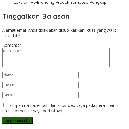
Lakukan Re-Branding Produk Sambusa Pangkep
Tinggalkan Balasan
Alamat email Anda tidak akan dipublikasikan.
Ruas yang wajib
ditandai
*
Komentar
Simpan nama, email, dan situs web saya pada peramban ini
untuk komentar saya berikutnya.