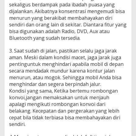
sekaligus berdampak pada ibadah puasa yang
dijalankan. Akibatnya konsentrasi mengemudi bisa
menurun yang berakibat membahayakan diri
sendiri dan orang lain di sekitar. Diantara fitur yang
bisa digunakan adalah Radio, DVD, Aux atau
Bluetooth yang sudah tersedia.
3. Saat sudah di jalan, pastikan selalu jaga jarak
aman. Meski dalam kondisi macet, jaga jarak juga
pentinguntuk menghindari apabila mobil di depan
secara mendadak mundur karena kontur jalan
menurun, atau mogok. Sehingga mobil Anda bisa
menghindar dan segera berpindah jalur.
Kondisi yang sama, Ketika bertemu rombongan
konvoi,jangan memaksakan untuk menjauh
apalagi mengikuti rombongan konvoi dari
belakang. Kecepatan dan pergerakan yang lebih
cepat bila tidak terbiasa bisa membahayakan diri
sendiri.