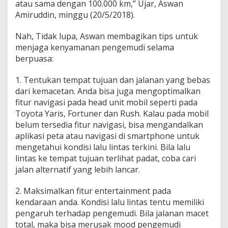
atau sama dengan 100.000 km,” Ujar, Aswan
Amiruddin, minggu (20/5/2018).
Nah, Tidak lupa, Aswan membagikan tips untuk
menjaga kenyamanan pengemudi selama
berpuasa:
1. Tentukan tempat tujuan dan jalanan yang bebas
dari kemacetan. Anda bisa juga mengoptimalkan
fitur navigasi pada head unit mobil seperti pada
Toyota Yaris, Fortuner dan Rush. Kalau pada mobil
belum tersedia fitur navigasi, bisa mengandalkan
aplikasi peta atau navigasi di smartphone untuk
mengetahui kondisi lalu lintas terkini. Bila lalu
lintas ke tempat tujuan terlihat padat, coba cari
jalan alternatif yang lebih lancar.
2. Maksimalkan fitur entertainment pada
kendaraan anda. Kondisi lalu lintas tentu memiliki
pengaruh terhadap pengemudi. Bila jalanan macet
total, maka bisa merusak mood pengemudi