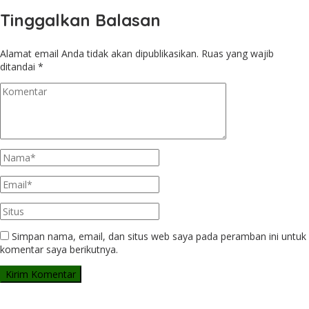
Tinggalkan Balasan
Alamat email Anda tidak akan dipublikasikan.
Ruas yang wajib
ditandai
*
Simpan nama, email, dan situs web saya pada peramban ini untuk
komentar saya berikutnya.