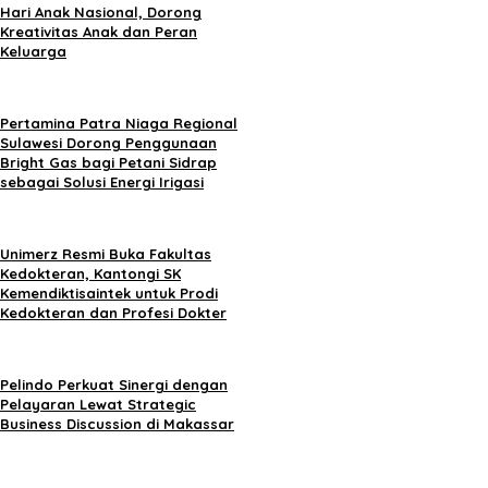
Hari Anak Nasional, Dorong
Kreativitas Anak dan Peran
Keluarga
Pertamina Patra Niaga Regional
Sulawesi Dorong Penggunaan
Bright Gas bagi Petani Sidrap
sebagai Solusi Energi Irigasi
Unimerz Resmi Buka Fakultas
Kedokteran, Kantongi SK
Kemendiktisaintek untuk Prodi
Kedokteran dan Profesi Dokter
Pelindo Perkuat Sinergi dengan
Pelayaran Lewat Strategic
Business Discussion di Makassar