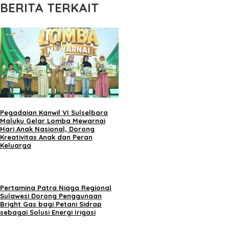
BERITA TERKAIT
Pegadaian Kanwil VI Sulselbara
Maluku Gelar Lomba Mewarnai
Hari Anak Nasional, Dorong
Kreativitas Anak dan Peran
Keluarga
Pertamina Patra Niaga Regional
Sulawesi Dorong Penggunaan
Bright Gas bagi Petani Sidrap
sebagai Solusi Energi Irigasi