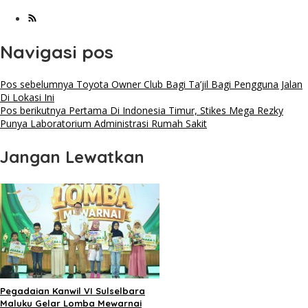
Navigasi pos
Pos sebelumnya
Toyota Owner Club Bagi Ta’jil Bagi Pengguna Jalan
Di Lokasi Ini
Pos berikutnya
Pertama Di Indonesia Timur, Stikes Mega Rezky
Punya Laboratorium Administrasi Rumah Sakit
Jangan Lewatkan
Pegadaian Kanwil VI Sulselbara
Maluku Gelar Lomba Mewarnai