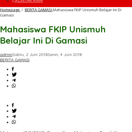
KONTAK KAMI
Homepage
/
BERITA GAMASI
Mahasiswa FKIP Unismuh Belajar Ini Di
Gamasi
Mahasiswa FKIP Unismuh
Belajar Ini Di Gamasi
admin
Sabtu, 2 Juni 2018
Senin, 4 Juni 2018
BERITA GAMASI