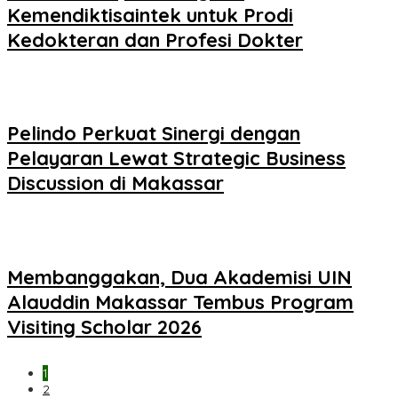
Kemendiktisaintek untuk Prodi
Kedokteran dan Profesi Dokter
Pelindo Perkuat Sinergi dengan
Pelayaran Lewat Strategic Business
Discussion di Makassar
Membanggakan, Dua Akademisi UIN
Alauddin Makassar Tembus Program
Visiting Scholar 2026
1
2