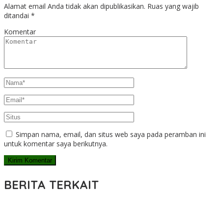
Alamat email Anda tidak akan dipublikasikan.
Ruas yang wajib
ditandai
*
Komentar
Simpan nama, email, dan situs web saya pada peramban ini
untuk komentar saya berikutnya.
BERITA TERKAIT