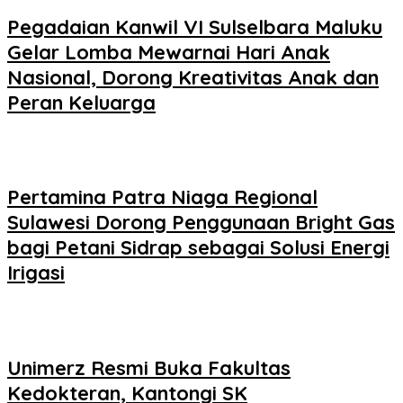
Pegadaian Kanwil VI Sulselbara Maluku
Gelar Lomba Mewarnai Hari Anak
Nasional, Dorong Kreativitas Anak dan
Peran Keluarga
Pertamina Patra Niaga Regional
Sulawesi Dorong Penggunaan Bright Gas
bagi Petani Sidrap sebagai Solusi Energi
Irigasi
Unimerz Resmi Buka Fakultas
Kedokteran, Kantongi SK