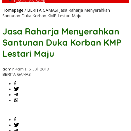
KONTAK KAMI
Homepage
/
BERITA GAMASI
Jasa Raharja Menyerahkan
Santunan Duka Korban KMP Lestari Maju
Jasa Raharja Menyerahkan
Santunan Duka Korban KMP
Lestari Maju
admin
Kamis, 5 Juli 2018
BERITA GAMASI