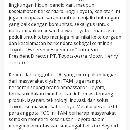
lingkungan hidup, pendidikan, maupun
keselamatan berkendara. Bagi Toyota, kegiatan ini
juga merupakan sarana untuk menjalin hubungan
yang baik dengan komunitas, sekaligus untuk
menyampaikan pesan bahwa Toyota senantiasa
peduli untuk tetap menjaga nilai-nilai kekeluargaan
dan keselamatan berkendara sebagai cerminan
Toyota Ownership Experience,” tutur Vice
President Director PT. Toyota-Astra Motor, Henry
Tanoto.
Keberadan anggota TOC yang merupakan bagian
dari masyarakat diyakini TAM juga mampu
berperan sebagi brand ambassador Toyota,
termasuk dalam memberikan informasi tentang
produk, layanan, teknologi, inovasi, dan solusi
Toyota ke masyarakat lainnya. Melalui peran aktif
para anggota TOC ini TAM berharap masyarakat
semakin mengerti keseriusan Toyota dalam
mengimplementasikan semangat Let’s Go Beyond