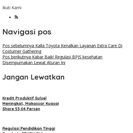
Ikuti Kami
Navigasi pos
Pos sebelumnya
Kalla Toyota Kenalkan Layanan Extra Care Di
Costumer Gathering
Pos berikutnya
Kabar Baik! Regulasi BPJS kesehatan
Disempurnakan Lewat Aturan Ini
Jangan Lewatkan
Kredit Produktif Sulsel
Meningkat, Makassar Kuasai
Share 53,04 Persen
Regulasi Pendidikan Tinggi