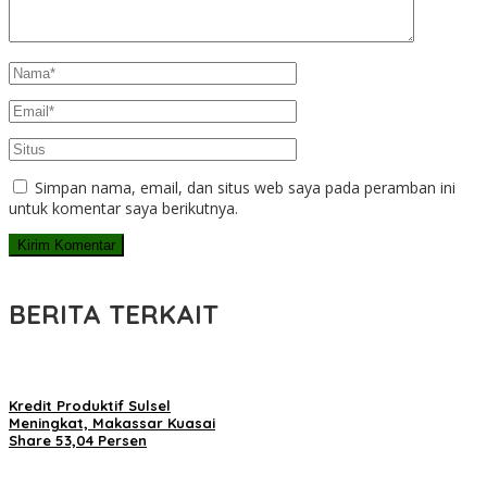
Simpan nama, email, dan situs web saya pada peramban ini
untuk komentar saya berikutnya.
BERITA TERKAIT
Kredit Produktif Sulsel
Meningkat, Makassar Kuasai
Share 53,04 Persen