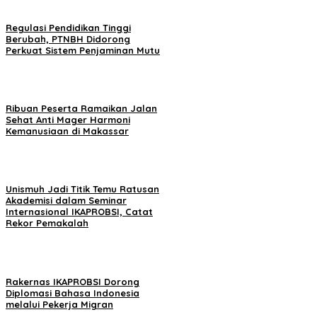
Regulasi Pendidikan Tinggi
Berubah, PTNBH Didorong
Perkuat Sistem Penjaminan Mutu
Ribuan Peserta Ramaikan Jalan
Sehat Anti Mager Harmoni
Kemanusiaan di Makassar
Unismuh Jadi Titik Temu Ratusan
Akademisi dalam Seminar
Internasional IKAPROBSI, Catat
Rekor Pemakalah
Rakernas IKAPROBSI Dorong
Diplomasi Bahasa Indonesia
melalui Pekerja Migran