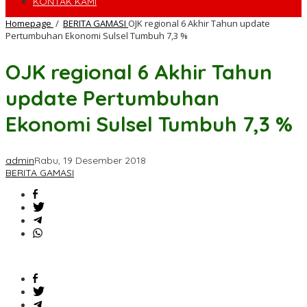
KONTAK KAMI
Homepage
/
BERITA GAMASI
OJK regional 6 Akhir Tahun update
Pertumbuhan Ekonomi Sulsel Tumbuh 7,3 %
OJK regional 6 Akhir Tahun
update Pertumbuhan
Ekonomi Sulsel Tumbuh 7,3 %
admin
Rabu, 19 Desember 2018
BERITA GAMASI