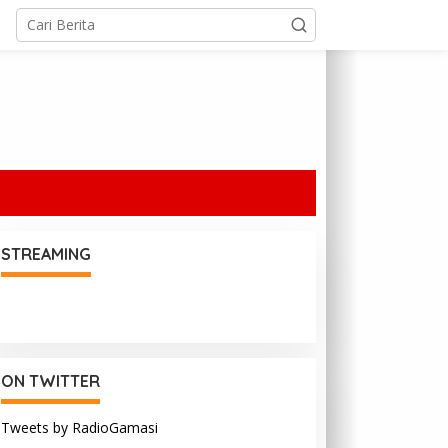
STREAMING
ON TWITTER
Tweets by RadioGamasi