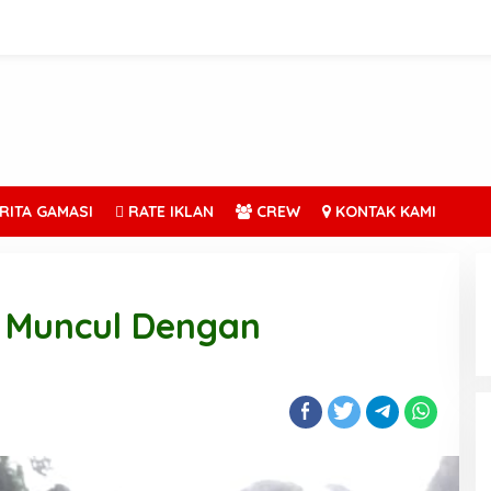
RITA GAMASI
RATE IKLAN
CREW
KONTAK KAMI
e Muncul Dengan