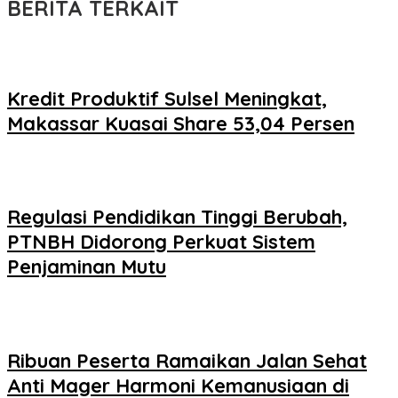
BERITA TERKAIT
Kredit Produktif Sulsel Meningkat,
Makassar Kuasai Share 53,04 Persen
Regulasi Pendidikan Tinggi Berubah,
PTNBH Didorong Perkuat Sistem
Penjaminan Mutu
Ribuan Peserta Ramaikan Jalan Sehat
Anti Mager Harmoni Kemanusiaan di