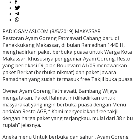
RADIOGAMASI.COM (8/5/2019) MAKASSAR –
Restoran Ayam Goreng Fatmawati Cabang baru di
Panakkukang Makassar, di bulan Ramadhan 1440 H,
menghadirkan paket berbuka puasa untuk Warga Kota
Makassar, khususnya penggemar Ayam Goreng. Resto
yang berlokasi Di jalan Boulevard A1/05 menawarkan
paket Berkat (berbuka nikmat) dan paket Jawara
Ramadhan yang sudah termasuk free Takjil buka puasa.
Owner Ayam Goreng Fatmawati, Bambang Wijaya
mengatakan, Paket Rahmat ini dihadirkan untuk
masyarakat yang ingin berbuka puasa dengan Menu
andalan Resto AGF, ” Kami menyediakan free takjil
dengan harga paket yang terjangkau, mulai dari 38 ribu
rupiah” jelasnya.
Aneka menu Untuk berbuka dan sahur , Ayam Goreng