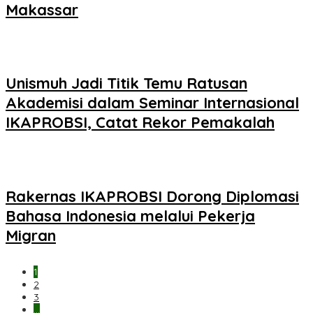
Makassar
Unismuh Jadi Titik Temu Ratusan
Akademisi dalam Seminar Internasional
IKAPROBSI, Catat Rekor Pemakalah
Rakernas IKAPROBSI Dorong Diplomasi
Bahasa Indonesia melalui Pekerja
Migran
1
2
3
…