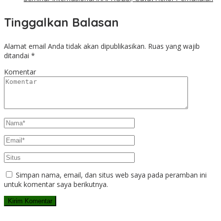
Tinggalkan Balasan
Alamat email Anda tidak akan dipublikasikan.
Ruas yang wajib
ditandai
*
Komentar
Simpan nama, email, dan situs web saya pada peramban ini
untuk komentar saya berikutnya.