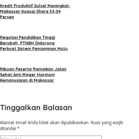
Kredit Produktif Sulsel Meningkat,
Makassar Kuasai Share 53,04
Persen
Regulasi Pendidikan Tinggi
Berubah, PTNBH Didorong
Perkuat Sistem Penjaminan Mutu
Ribuan Peserta Ramaikan Jalan
Sehat Anti Mager Harmoni
Kemanusiaan di Makassar
Tinggalkan Balasan
Alamat email Anda tidak akan dipublikasikan.
Ruas yang wajib
ditandai
*