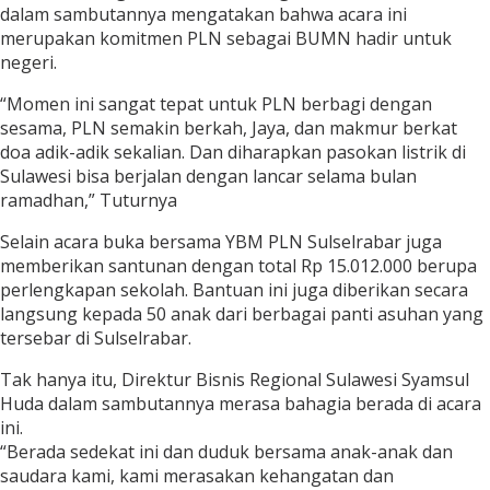
dalam sambutannya mengatakan bahwa acara ini
merupakan komitmen PLN sebagai BUMN hadir untuk
negeri.
“Momen ini sangat tepat untuk PLN berbagi dengan
sesama, PLN semakin berkah, Jaya, dan makmur berkat
doa adik-adik sekalian. Dan diharapkan pasokan listrik di
Sulawesi bisa berjalan dengan lancar selama bulan
ramadhan,” Tuturnya
Selain acara buka bersama YBM PLN Sulselrabar juga
memberikan santunan dengan total Rp 15.012.000 berupa
perlengkapan sekolah. Bantuan ini juga diberikan secara
langsung kepada 50 anak dari berbagai panti asuhan yang
tersebar di Sulselrabar.
Tak hanya itu, Direktur Bisnis Regional Sulawesi Syamsul
Huda dalam sambutannya merasa bahagia berada di acara
ini.
“Berada sedekat ini dan duduk bersama anak-anak dan
saudara kami, kami merasakan kehangatan dan