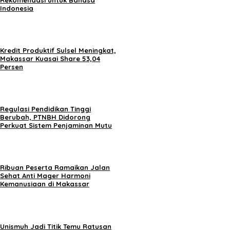
Indonesia
Kredit Produktif Sulsel Meningkat,
Makassar Kuasai Share 53,04
Persen
Regulasi Pendidikan Tinggi
Berubah, PTNBH Didorong
Perkuat Sistem Penjaminan Mutu
Ribuan Peserta Ramaikan Jalan
Sehat Anti Mager Harmoni
Kemanusiaan di Makassar
Unismuh Jadi Titik Temu Ratusan