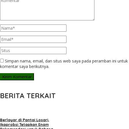
Simpan nama, email, dan situs web saya pada peramban ini untuk
komentar saya berikutnya.
BERITA TERKAIT
Berlayar di Pantai Losari,
Ikaprobsi Tetapkan Enam
Rekomendasi untuk Bahasa