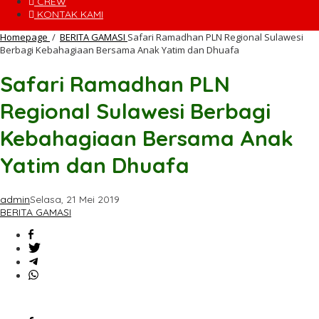
CREW
KONTAK KAMI
Homepage
/
BERITA GAMASI
Safari Ramadhan PLN Regional Sulawesi
Berbagi Kebahagiaan Bersama Anak Yatim dan Dhuafa
Safari Ramadhan PLN
Regional Sulawesi Berbagi
Kebahagiaan Bersama Anak
Yatim dan Dhuafa
admin
Selasa, 21 Mei 2019
BERITA GAMASI