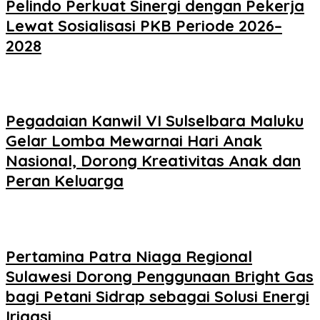
Pelindo Perkuat Sinergi dengan Pekerja
Lewat Sosialisasi PKB Periode 2026–
2028
Pegadaian Kanwil VI Sulselbara Maluku
Gelar Lomba Mewarnai Hari Anak
Nasional, Dorong Kreativitas Anak dan
Peran Keluarga
Pertamina Patra Niaga Regional
Sulawesi Dorong Penggunaan Bright Gas
bagi Petani Sidrap sebagai Solusi Energi
Irigasi