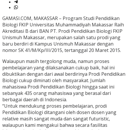
GAMASI.COM, MAKASSAR – Program Studi Pendidikan
Biologi FKIP Universitas Muhammadiyah Makassar Raih
Akreditasi B dari BAN PT. Prodi Pendidikan Biologi FKIP
Unismuh Makassar, merupakan salah satu prodi yang
baru berdiri di Kampus Unismuh Makassar dengan
nomor SK 41/M/Kp/III/2015, tertanggal 20 Maret 2015.
Walaupun masih tergolong muda, namun proses
pembelajaran yang dilaksanakan cukup baik, hal ini
dibuktikan dengan dari awal berdirinya Prodi Pendidikan
Biologi cukup diminati oleh masyarakat. Jumlah
mahasiswa Prodi Pendidikan Biologi hingga saat ini
sebanyak 435 orang mahasiswa yang berasal dari
berbagai daerah di Indonesia.
“Untuk mendukung proses pembelajaran, prodi
Pendidikan Biologi ditangani oleh dosen dosen yang
relative masih sangat muda dan sangat futuristic,
walaupun kami mengakui bahwa secara fasilitas