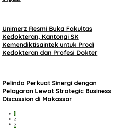
Unimerz Resmi Buka Fakultas
Kedokteran, Kantongi SK
Kemendiktisaintek untuk Prodi
Kedokteran dan Profesi Dokter
Pelindo Perkuat Sinergi dengan
Pelayaran Lewat Strategic Business
Discussion di Makassar
1
2
3