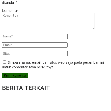
ditandai
*
Komentar
Simpan nama, email, dan situs web saya pada peramban ini
untuk komentar saya berikutnya.
BERITA TERKAIT