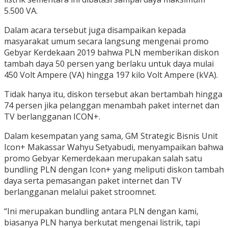
5.500 VA.
Dalam acara tersebut juga disampaikan kepada
masyarakat umum secara langsung mengenai promo
Gebyar Kerdekaan 2019 bahwa PLN memberikan diskon
tambah daya 50 persen yang berlaku untuk daya mulai
450 Volt Ampere (VA) hingga 197 kilo Volt Ampere (kVA).
Tidak hanya itu, diskon tersebut akan bertambah hingga
74 persen jika pelanggan menambah paket internet dan
TV berlangganan ICON+.
Dalam kesempatan yang sama, GM Strategic Bisnis Unit
Icon+ Makassar Wahyu Setyabudi, menyampaikan bahwa
promo Gebyar Kemerdekaan merupakan salah satu
bundling PLN dengan Icon+ yang meliputi diskon tambah
daya serta pemasangan paket internet dan TV
berlangganan melalui paket stroomnet.
“Ini merupakan bundling antara PLN dengan kami,
biasanya PLN hanya berkutat mengenai listrik, tapi