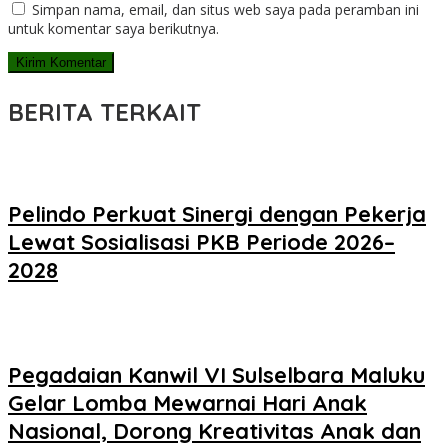
Simpan nama, email, dan situs web saya pada peramban ini
untuk komentar saya berikutnya.
BERITA TERKAIT
Pelindo Perkuat Sinergi dengan Pekerja
Lewat Sosialisasi PKB Periode 2026–
2028
Pegadaian Kanwil VI Sulselbara Maluku
Gelar Lomba Mewarnai Hari Anak
Nasional, Dorong Kreativitas Anak dan