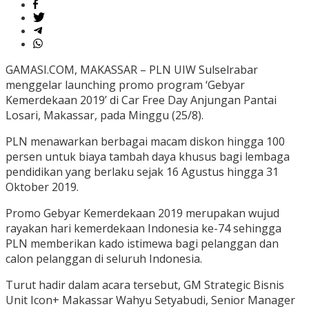
GAMASI.COM, MAKASSAR – PLN UIW Sulselrabar
menggelar launching promo program ‘Gebyar
Kemerdekaan 2019’ di Car Free Day Anjungan Pantai
Losari, Makassar, pada Minggu (25/8).
PLN menawarkan berbagai macam diskon hingga 100
persen untuk biaya tambah daya khusus bagi lembaga
pendidikan yang berlaku sejak 16 Agustus hingga 31
Oktober 2019.
Promo Gebyar Kemerdekaan 2019 merupakan wujud
rayakan hari kemerdekaan Indonesia ke-74 sehingga
PLN memberikan kado istimewa bagi pelanggan dan
calon pelanggan di seluruh Indonesia.
Turut hadir dalam acara tersebut, GM Strategic Bisnis
Unit Icon+ Makassar Wahyu Setyabudi, Senior Manager