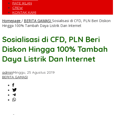
RATE IKLAN
CREW
KONTAK KAMI
Homepage
/
BERITA GAMASI
Sosialisasi di CFD, PLN Beri Diskon
Hingga 100% Tambah Daya Listrik Dan Internet
Sosialisasi di CFD, PLN Beri
Diskon Hingga 100% Tambah
Daya Listrik Dan Internet
admin
Minggu, 25 Agustus 2019
BERITA GAMASI