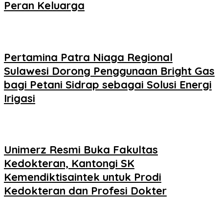
Peran Keluarga
Pertamina Patra Niaga Regional
Sulawesi Dorong Penggunaan Bright Gas
bagi Petani Sidrap sebagai Solusi Energi
Irigasi
Unimerz Resmi Buka Fakultas
Kedokteran, Kantongi SK
Kemendiktisaintek untuk Prodi
Kedokteran dan Profesi Dokter