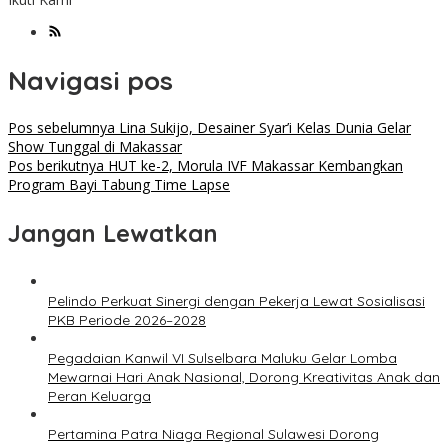
Navigasi pos
Pos sebelumnya
Lina Sukijo, Desainer Syar’i Kelas Dunia Gelar
Show Tunggal di Makassar
Pos berikutnya
HUT ke-2, Morula IVF Makassar Kembangkan
Program Bayi Tabung Time Lapse
Jangan Lewatkan
Pelindo Perkuat Sinergi dengan Pekerja Lewat Sosialisasi
PKB Periode 2026–2028
Pegadaian Kanwil VI Sulselbara Maluku Gelar Lomba
Mewarnai Hari Anak Nasional, Dorong Kreativitas Anak dan
Peran Keluarga
Pertamina Patra Niaga Regional Sulawesi Dorong