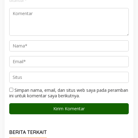
ditandai
*
Simpan nama, email, dan situs web saya pada peramban
ini untuk komentar saya berikutnya.
BERITA TERKAIT