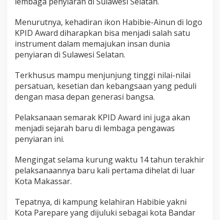
lembaga penyiaran di Sulawesi Selatan.
Menurutnya, kehadiran ikon Habibie-Ainun di logo
KPID Award diharapkan bisa menjadi salah satu
instrument dalam memajukan insan dunia
penyiaran di Sulawesi Selatan.
Terkhusus mampu menjunjung tinggi nilai-nilai
persatuan, kesetian dan kebangsaan yang peduli
dengan masa depan generasi bangsa.
Pelaksanaan semarak KPID Award ini juga akan
menjadi sejarah baru di lembaga pengawas
penyiaran ini.
Mengingat selama kurung waktu 14 tahun terakhir
pelaksanaannya baru kali pertama dihelat di luar
Kota Makassar.
Tepatnya, di kampung kelahiran Habibie yakni
Kota Parepare yang dijuluki sebagai kota Bandar