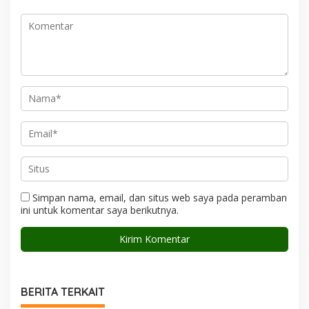
Simpan nama, email, dan situs web saya pada peramban
ini untuk komentar saya berikutnya.
BERITA TERKAIT