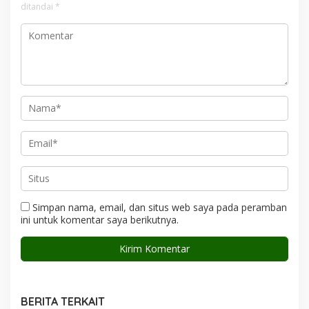
ditandai
*
Simpan nama, email, dan situs web saya pada peramban
ini untuk komentar saya berikutnya.
BERITA TERKAIT