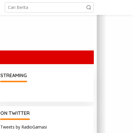
STREAMING
ON TWITTER
Tweets by RadioGamasi