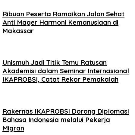
Ribuan Peserta Ramaikan Jalan Sehat
Anti Mager Harmoni Kemanusiaan di
Makassar
Unismuh Jadi Titik Temu Ratusan
Akademisi dalam Seminar Internasional
IKAPROBSI, Catat Rekor Pemakalah
Rakernas IKAPROBSI Dorong Diplomasi
Bahasa Indonesia melalui Pekerja
Migran