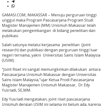
GAMASI.COM, MAKASSAR – Menuju perguruan tinggi
unggul maka Program Pascasarjana Program Studi
Magister Manajemen (MM) Unismuh Makassar telah
melakukan pengembangan di bidang penelitian dan
publikasi.
Salah satunya melalui kerjasama penelitian (joint
research) dan publikasi dengan perguruan tinggi luar
negeri ternama, yakni Universitas Sains Islam Malaysia
(USIM).
“Joint Riset ini sangat memungkinkan dilakukan antara
Pascasarjana Unismuh Makassar dengan Universitas
Sains Islam Malaysia,”ujar Ketua Prodi Pascasarjana
Magister Manajemen Unismuh Makassar, Dr Edy
Yusriadi, SE,MM.
Edy Yusriadi mengatakan, joint riset pascasarjana
Unismuh dengan USIM ini selama ini belum ada, karena