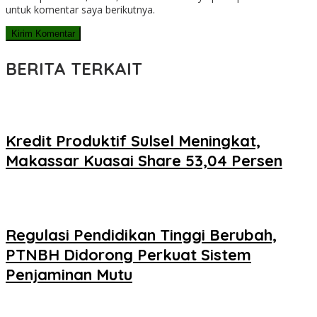
untuk komentar saya berikutnya.
BERITA TERKAIT
Kredit Produktif Sulsel Meningkat,
Makassar Kuasai Share 53,04 Persen
Regulasi Pendidikan Tinggi Berubah,
PTNBH Didorong Perkuat Sistem
Penjaminan Mutu