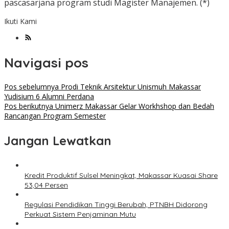
pascasarjana program studi Magister Manajemen. (*)
Ikuti Kami
Navigasi pos
Pos sebelumnya
Prodi Teknik Arsitektur Unismuh Makassar
Yudisium 6 Alumni Perdana
Pos berikutnya
Unimerz Makassar Gelar Workhshop dan Bedah
Rancangan Program Semester
Jangan Lewatkan
Kredit Produktif Sulsel Meningkat, Makassar Kuasai Share
53,04 Persen
Regulasi Pendidikan Tinggi Berubah, PTNBH Didorong
Perkuat Sistem Penjaminan Mutu