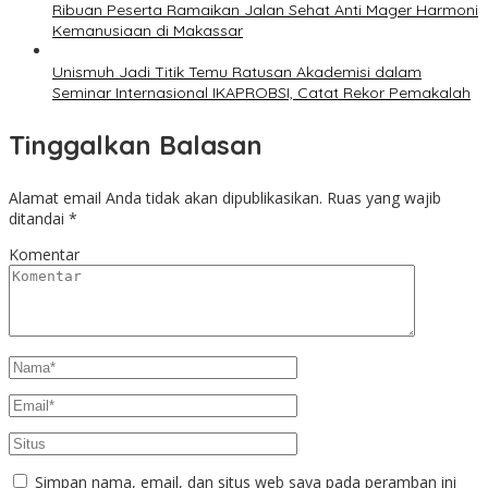
Ribuan Peserta Ramaikan Jalan Sehat Anti Mager Harmoni
Kemanusiaan di Makassar
Unismuh Jadi Titik Temu Ratusan Akademisi dalam
Seminar Internasional IKAPROBSI, Catat Rekor Pemakalah
Tinggalkan Balasan
Alamat email Anda tidak akan dipublikasikan.
Ruas yang wajib
ditandai
*
Komentar
Simpan nama, email, dan situs web saya pada peramban ini