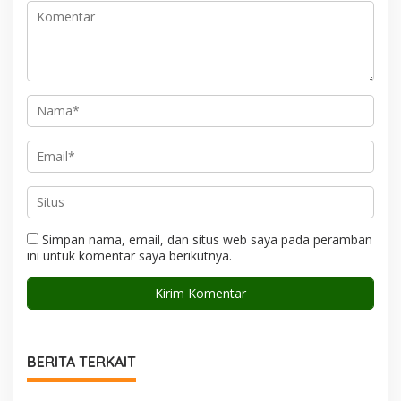
Simpan nama, email, dan situs web saya pada peramban
ini untuk komentar saya berikutnya.
BERITA TERKAIT