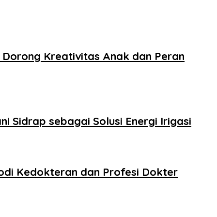
 Dorong Kreativitas Anak dan Peran
 Sidrap sebagai Solusi Energi Irigasi
odi Kedokteran dan Profesi Dokter