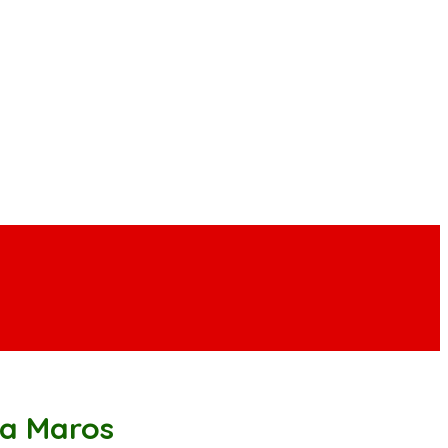
ga Maros