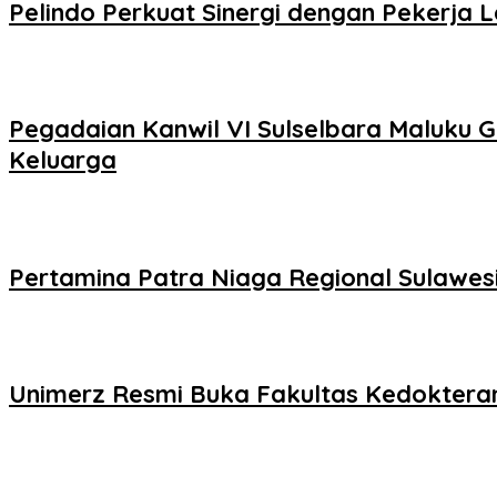
Pelindo Perkuat Sinergi dengan Pekerja 
Pegadaian Kanwil VI Sulselbara Maluku 
Keluarga
Pertamina Patra Niaga Regional Sulawesi 
Unimerz Resmi Buka Fakultas Kedokteran