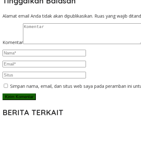
Tinggalkan Balasan
Alamat email Anda tidak akan dipublikasikan.
Ruas yang wajib ditan
Komentar
Simpan nama, email, dan situs web saya pada peramban ini unt
BERITA TERKAIT