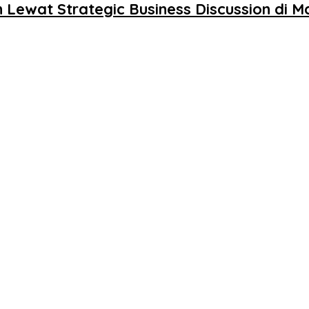
 Lewat Strategic Business Discussion di 