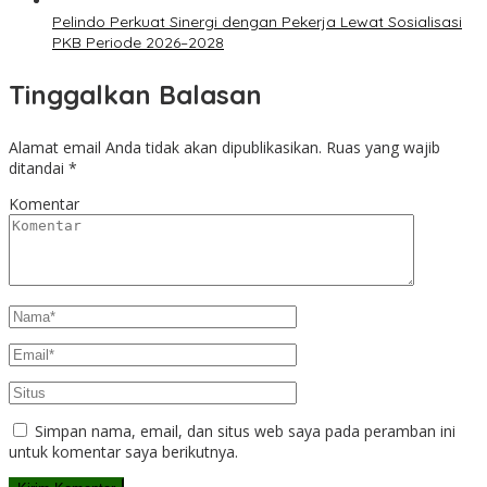
Pelindo Perkuat Sinergi dengan Pekerja Lewat Sosialisasi
PKB Periode 2026–2028
Tinggalkan Balasan
Alamat email Anda tidak akan dipublikasikan.
Ruas yang wajib
ditandai
*
Komentar
Simpan nama, email, dan situs web saya pada peramban ini
untuk komentar saya berikutnya.