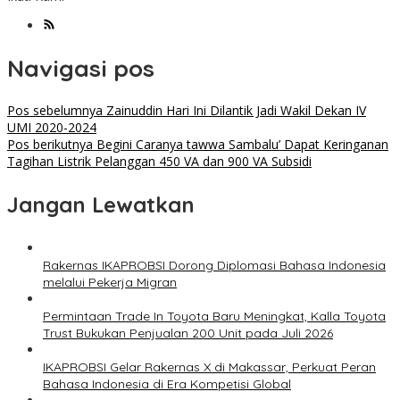
Navigasi pos
Pos sebelumnya
Zainuddin Hari Ini Dilantik Jadi Wakil Dekan IV
UMI 2020-2024
Pos berikutnya
Begini Caranya tawwa Sambalu’ Dapat Keringanan
Tagihan Listrik Pelanggan 450 VA dan 900 VA Subsidi
Jangan Lewatkan
Rakernas IKAPROBSI Dorong Diplomasi Bahasa Indonesia
melalui Pekerja Migran
Permintaan Trade In Toyota Baru Meningkat, Kalla Toyota
Trust Bukukan Penjualan 200 Unit pada Juli 2026
IKAPROBSI Gelar Rakernas X di Makassar, Perkuat Peran
Bahasa Indonesia di Era Kompetisi Global