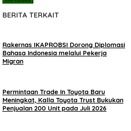
BERITA TERKAIT
Rakernas IKAPROBSI Dorong Diplomasi
Bahasa Indonesia melalui Pekerja
Migran
Permintaan Trade In Toyota Baru
Meningkat, Kalla Toyota Trust Bukukan
Penjualan 200 Unit pada Juli 2026