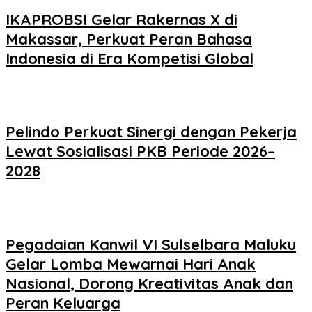
IKAPROBSI Gelar Rakernas X di
Makassar, Perkuat Peran Bahasa
Indonesia di Era Kompetisi Global
Pelindo Perkuat Sinergi dengan Pekerja
Lewat Sosialisasi PKB Periode 2026–
2028
Pegadaian Kanwil VI Sulselbara Maluku
Gelar Lomba Mewarnai Hari Anak
Nasional, Dorong Kreativitas Anak dan
Peran Keluarga