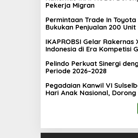
Pekerja Migran
Permintaan Trade In Toyota 
Bukukan Penjualan 200 Unit 
IKAPROBSI Gelar Rakernas X
Indonesia di Era Kompetisi 
Pelindo Perkuat Sinergi den
Periode 2026–2028
Pegadaian Kanwil VI Sulsel
Hari Anak Nasional, Dorong