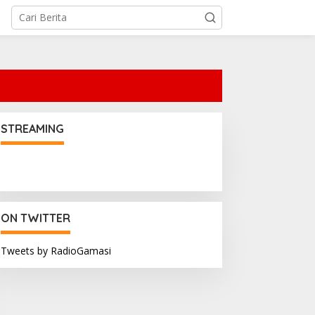
STREAMING
ON TWITTER
Tweets by RadioGamasi