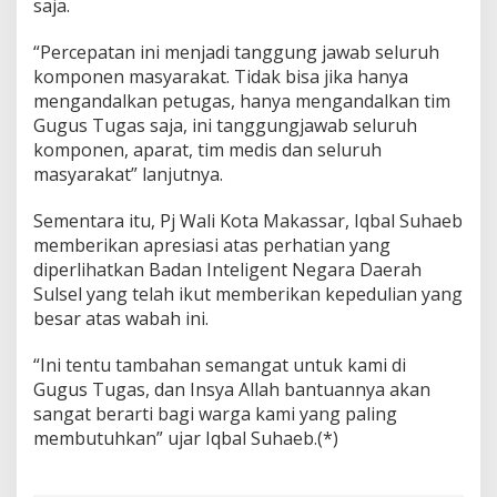
saja.
“Percepatan ini menjadi tanggung jawab seluruh
komponen masyarakat. Tidak bisa jika hanya
mengandalkan petugas, hanya mengandalkan tim
Gugus Tugas saja, ini tanggungjawab seluruh
komponen, aparat, tim medis dan seluruh
masyarakat” lanjutnya.
Sementara itu, Pj Wali Kota Makassar, Iqbal Suhaeb
memberikan apresiasi atas perhatian yang
diperlihatkan Badan Inteligent Negara Daerah
Sulsel yang telah ikut memberikan kepedulian yang
besar atas wabah ini.
“Ini tentu tambahan semangat untuk kami di
Gugus Tugas, dan Insya Allah bantuannya akan
sangat berarti bagi warga kami yang paling
membutuhkan” ujar Iqbal Suhaeb.(*)