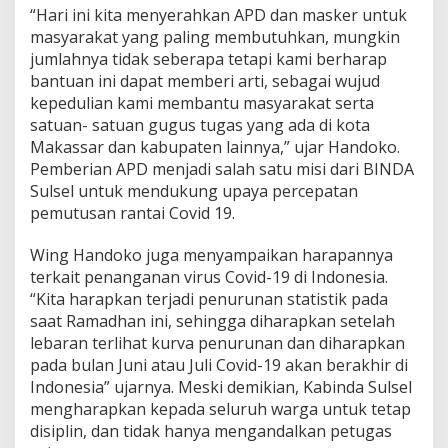
“Hari ini kita menyerahkan APD dan masker untuk
masyarakat yang paling membutuhkan, mungkin
jumlahnya tidak seberapa tetapi kami berharap
bantuan ini dapat memberi arti, sebagai wujud
kepedulian kami membantu masyarakat serta
satuan- satuan gugus tugas yang ada di kota
Makassar dan kabupaten lainnya,” ujar Handoko.
Pemberian APD menjadi salah satu misi dari BINDA
Sulsel untuk mendukung upaya percepatan
pemutusan rantai Covid 19.
Wing Handoko juga menyampaikan harapannya
terkait penanganan virus Covid-19 di Indonesia.
“Kita harapkan terjadi penurunan statistik pada
saat Ramadhan ini, sehingga diharapkan setelah
lebaran terlihat kurva penurunan dan diharapkan
pada bulan Juni atau Juli Covid-19 akan berakhir di
Indonesia” ujarnya. Meski demikian, Kabinda Sulsel
mengharapkan kepada seluruh warga untuk tetap
disiplin, dan tidak hanya mengandalkan petugas