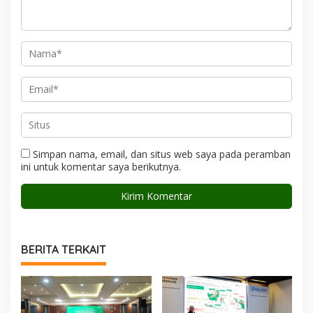
Simpan nama, email, dan situs web saya pada peramban
ini untuk komentar saya berikutnya.
BERITA TERKAIT