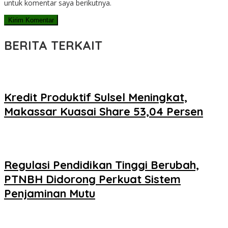
untuk komentar saya berikutnya.
BERITA TERKAIT
Kredit Produktif Sulsel Meningkat,
Makassar Kuasai Share 53,04 Persen
Regulasi Pendidikan Tinggi Berubah,
PTNBH Didorong Perkuat Sistem
Penjaminan Mutu