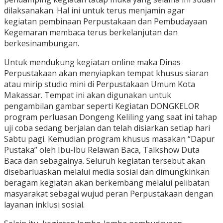
dilaksanakan. Hal ini untuk terus menjamin agar
kegiatan pembinaan Perpustakaan dan Pembudayaan
Kegemaran membaca terus berkelanjutan dan
berkesinambungan.
Untuk mendukung kegiatan online maka Dinas
Perpustakaan akan menyiapkan tempat khusus siaran
atau mirip studio mini di Perpustakaan Umum Kota
Makassar. Tempat ini akan digunakan untuk
pengambilan gambar seperti Kegiatan DONGKELOR
program perluasan Dongeng Keliling yang saat ini tahap
uji coba sedang berjalan dan telah disiarkan setiap hari
Sabtu pagi. Kemudian program khusus masakan “Dapur
Pustaka” oleh Ibu-Ibu Relawan Baca, Talkshow Duta
Baca dan sebagainya. Seluruh kegiatan tersebut akan
disebarluaskan melalui media sosial dan dimungkinkan
beragam kegiatan akan berkembang melalui pelibatan
masyarakat sebagai wujud peran Perpustakaan dengan
layanan inklusi sosial.