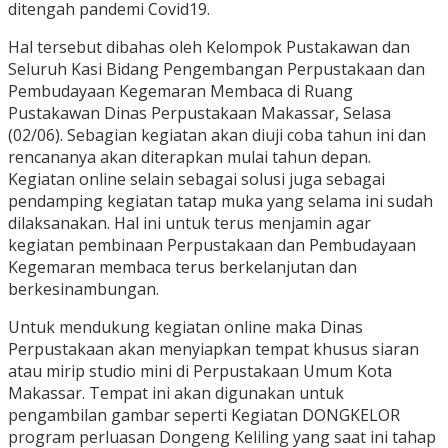
ditengah pandemi Covid19.
Hal tersebut dibahas oleh Kelompok Pustakawan dan
Seluruh Kasi Bidang Pengembangan Perpustakaan dan
Pembudayaan Kegemaran Membaca di Ruang
Pustakawan Dinas Perpustakaan Makassar, Selasa
(02/06). Sebagian kegiatan akan diuji coba tahun ini dan
rencananya akan diterapkan mulai tahun depan.
Kegiatan online selain sebagai solusi juga sebagai
pendamping kegiatan tatap muka yang selama ini sudah
dilaksanakan. Hal ini untuk terus menjamin agar
kegiatan pembinaan Perpustakaan dan Pembudayaan
Kegemaran membaca terus berkelanjutan dan
berkesinambungan.
Untuk mendukung kegiatan online maka Dinas
Perpustakaan akan menyiapkan tempat khusus siaran
atau mirip studio mini di Perpustakaan Umum Kota
Makassar. Tempat ini akan digunakan untuk
pengambilan gambar seperti Kegiatan DONGKELOR
program perluasan Dongeng Keliling yang saat ini tahap