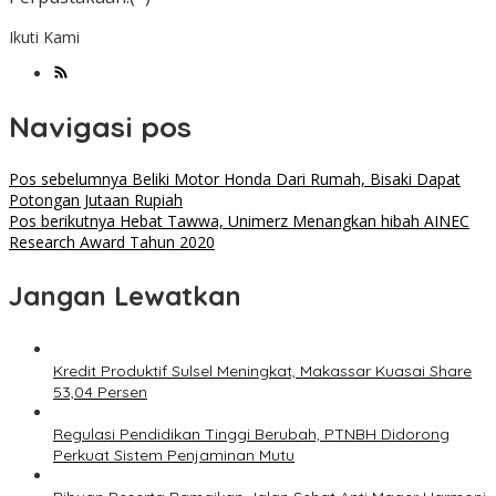
Ikuti Kami
Navigasi pos
Pos sebelumnya
Beliki Motor Honda Dari Rumah, Bisaki Dapat
Potongan Jutaan Rupiah
Pos berikutnya
Hebat Tawwa, Unimerz Menangkan hibah AINEC
Research Award Tahun 2020
Jangan Lewatkan
Kredit Produktif Sulsel Meningkat, Makassar Kuasai Share
53,04 Persen
Regulasi Pendidikan Tinggi Berubah, PTNBH Didorong
Perkuat Sistem Penjaminan Mutu