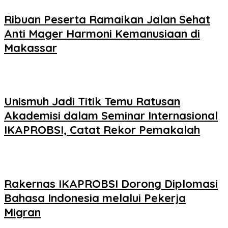
Ribuan Peserta Ramaikan Jalan Sehat
Anti Mager Harmoni Kemanusiaan di
Makassar
Unismuh Jadi Titik Temu Ratusan
Akademisi dalam Seminar Internasional
IKAPROBSI, Catat Rekor Pemakalah
Rakernas IKAPROBSI Dorong Diplomasi
Bahasa Indonesia melalui Pekerja
Migran