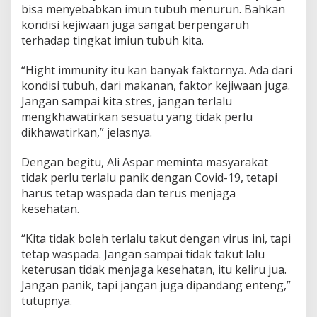
bisa menyebabkan imun tubuh menurun. Bahkan
kondisi kejiwaan juga sangat berpengaruh
terhadap tingkat imiun tubuh kita.
“Hight immunity itu kan banyak faktornya. Ada dari
kondisi tubuh, dari makanan, faktor kejiwaan juga.
Jangan sampai kita stres, jangan terlalu
mengkhawatirkan sesuatu yang tidak perlu
dikhawatirkan,” jelasnya.
Dengan begitu, Ali Aspar meminta masyarakat
tidak perlu terlalu panik dengan Covid-19, tetapi
harus tetap waspada dan terus menjaga
kesehatan.
“Kita tidak boleh terlalu takut dengan virus ini, tapi
tetap waspada. Jangan sampai tidak takut lalu
keterusan tidak menjaga kesehatan, itu keliru jua.
Jangan panik, tapi jangan juga dipandang enteng,”
tutupnya.