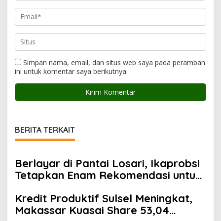
Simpan nama, email, dan situs web saya pada peramban
ini untuk komentar saya berikutnya.
BERITA TERKAIT
Berlayar di Pantai Losari, Ikaprobsi
Tetapkan Enam Rekomendasi untuk
Bahasa Indonesia
Kredit Produktif Sulsel Meningkat,
Makassar Kuasai Share 53,04