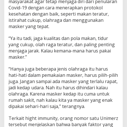
masyarakat agar tetap menjaga diri dari penularan
Covid-19 dengan cara menerapkan protokol
kesehatan dengan baik, seperti makan teratur,
istirahat cukup, olahraga dan menggunakan
masker yang tepat.
“Ya itu tadi, jaga kualitas dan pola makan, tidur
yang cukup, olah raga teratur, dan paling penting
menjaga jarak. Kalau kemana-mana harus pakai
masker.”
“Hanya juga beberapa jenis olahraga itu harus
hati-hati dalam pemakaian masker, harus pilih-pilih
juga. Jangan sampai ada masker yang terlalu rapat,
jadi kedap udara. Nah itu harus dihindari kalau
olahraga. Karena masker kedap itu cuma untuk
rumah sakit, nah kalau kita ya masker yang enak
dipakai sehari-hari saja,” terangnya.
Terkait hight immunity, orang nomor satu Unimerz
tersebut menjelaskan bahwa banyak faktor yang