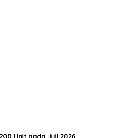
200 Unit pada Juli 2026