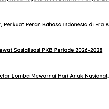
 Perkuat Peran Bahasa Indonesia di Era K
Lewat Sosialisasi PKB Periode 2026–2028
Gelar Lomba Mewarnai Hari Anak Nasional,