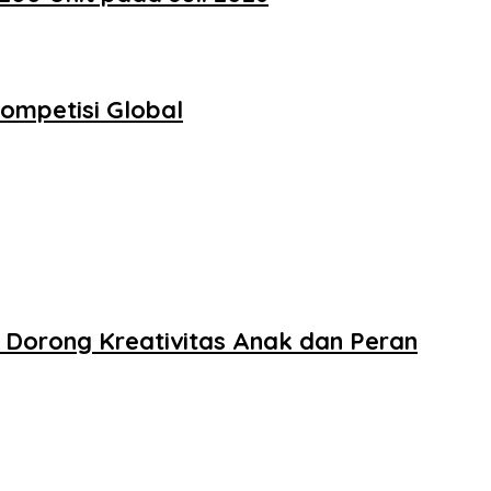
ompetisi Global
 Dorong Kreativitas Anak dan Peran