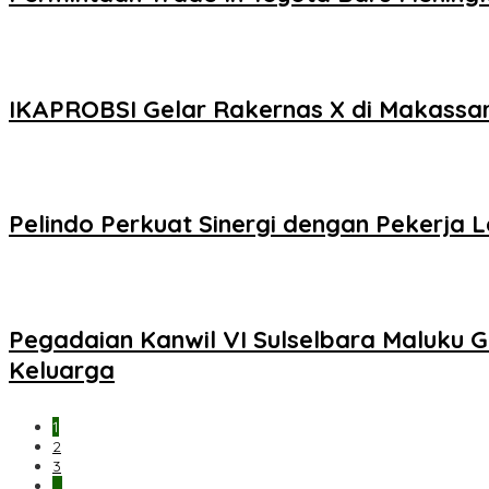
IKAPROBSI Gelar Rakernas X di Makassar,
Pelindo Perkuat Sinergi dengan Pekerja 
Pegadaian Kanwil VI Sulselbara Maluku 
Keluarga
1
2
3
…