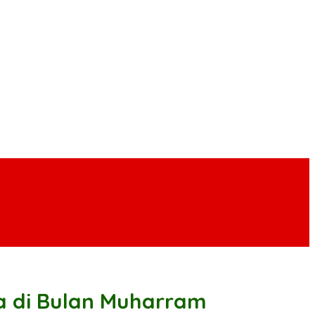
a di Bulan Muharram