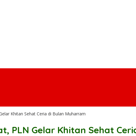
elar Khitan Sehat Ceria di Bulan Muharram
, PLN Gelar Khitan Sehat Ceri