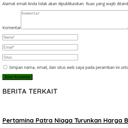
Alamat email Anda tidak akan dipublikasikan.
Ruas yang wajib ditan
Komentar
Simpan nama, email, dan situs web saya pada peramban ini unt
BERITA TERKAIT
Pertamina Patra Niaga Turunkan Harga B