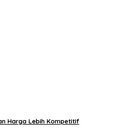
an Harga Lebih Kompetitif