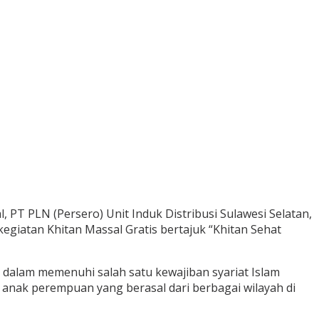
PT PLN (Persero) Unit Induk Distribusi Sulawesi Selatan,
egiatan Khitan Massal Gratis bertajuk “Khitan Sehat
dalam memenuhi salah satu kewajiban syariat Islam
3 anak perempuan yang berasal dari berbagai wilayah di