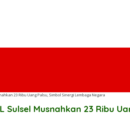
ahkan 23 Ribu Uang Palsu, Simbol Sinergi Lembaga Negara
Sulsel Musnahkan 23 Ribu Uang