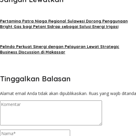
Pertamina Patra Niaga Regional Sulawesi Dorong Penggunaan
Bright Gas bagi Petani Sidrap sebagai Solusi Energi Irigasi
Pelindo Perkuat Sinergi dengan Pelayaran Lewat Strategic
Business Discussion di Makassar
Tinggalkan Balasan
Alamat email Anda tidak akan dipublikasikan.
Ruas yang wajib ditand