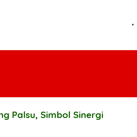
 Palsu, Simbol Sinergi