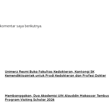
komentar saya berikutnya.
Unimerz Resmi Buka Fakultas Kedokteran, Kantongi SK
Kemendiktisaintek untuk Prodi Kedokteran dan Profesi Dokter
Membanggakan, Dua Akademisi UIN Alauddin Makassar Tembus
Program Visiting Scholar 2026