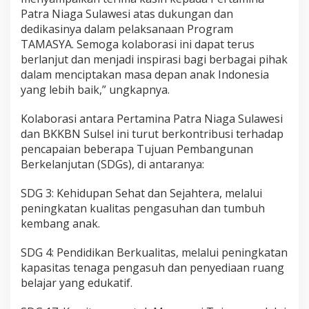
Patra Niaga Sulawesi atas dukungan dan
dedikasinya dalam pelaksanaan Program
TAMASYA. Semoga kolaborasi ini dapat terus
berlanjut dan menjadi inspirasi bagi berbagai pihak
dalam menciptakan masa depan anak Indonesia
yang lebih baik,” ungkapnya.
Kolaborasi antara Pertamina Patra Niaga Sulawesi
dan BKKBN Sulsel ini turut berkontribusi terhadap
pencapaian beberapa Tujuan Pembangunan
Berkelanjutan (SDGs), di antaranya:
SDG 3: Kehidupan Sehat dan Sejahtera, melalui
peningkatan kualitas pengasuhan dan tumbuh
kembang anak.
SDG 4: Pendidikan Berkualitas, melalui peningkatan
kapasitas tenaga pengasuh dan penyediaan ruang
belajar yang edukatif.