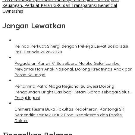
Keuangan, Perkuat Peran GRC dan Transparansi Beneficial
Ownership
Jangan Lewatkan
Pelindo Perkuat Sinergi dengan Pekerja Lewat Sosialisasi
PKB Periode 2026–2028
Pegadaian Kanwil VI Sulselbara Maluku Gelar Lomba
Mewarnai Hari Anak Nasional, Dorong Kreativitas Anak dan
Peran Keluarga
Pertamina Patra Niaga Regional Sulawesi Dorong
Penggunaan Bright Gas bagi Petani Sidrap sebagai Solusi
Energi Irigasi
Unimerz Resmi Buka Fakultas Kedokteran, Kantongi SK
Kemendiktisaintek untuk Prodi Kedokteran dan Profesi
Dokter