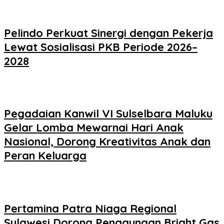
Pelindo Perkuat Sinergi dengan Pekerja
Lewat Sosialisasi PKB Periode 2026–
2028
Pegadaian Kanwil VI Sulselbara Maluku
Gelar Lomba Mewarnai Hari Anak
Nasional, Dorong Kreativitas Anak dan
Peran Keluarga
Pertamina Patra Niaga Regional
Sulawesi Dorong Penggunaan Bright Gas