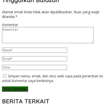
Tinggalkan Balasan
Alamat email Anda tidak akan dipublikasikan.
Ruas yang wajib
ditandai
*
Komentar
Simpan nama, email, dan situs web saya pada peramban ini
untuk komentar saya berikutnya.
BERITA TERKAIT