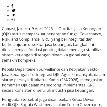
Gamasi, Jakarta, 9 April 2026 — Otoritas Jasa Keuangan
(OJK) terus memperkuat penerapan fungsi Governance,
Risk, and Compliance (GRC) yang berintegritas dan
berkelanjutan di sektor jasa keuangan. Langkah ini
dinilai menjadi fondasi penting dalam menjaga stabilitas
sistem keuangan di tengah dinamika global yang
semakin kompleks.
Kepala Departemen Surveillance dan Kebijakan Sektor
Jasa Keuangan Terintegrasi OJK, Agus Firmansyah, dalam
siaran persnya di Jakarta, Kamis (9/4/2026), menegaskan
komitmen OJK dalam mendorong implementasi GRC
secara konsisten di seluruh industri jasa keuangan.
Penguatan tersebut juga disampaikan Ketua Dewan
Audit OJK, Sophia Wattimena, dalam Forum Governance,