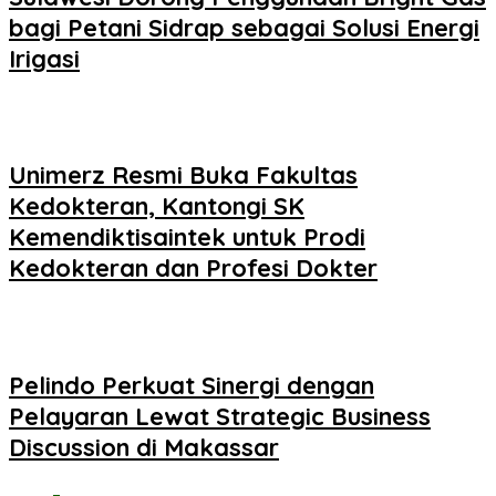
bagi Petani Sidrap sebagai Solusi Energi
Irigasi
Unimerz Resmi Buka Fakultas
Kedokteran, Kantongi SK
Kemendiktisaintek untuk Prodi
Kedokteran dan Profesi Dokter
Pelindo Perkuat Sinergi dengan
Pelayaran Lewat Strategic Business
Discussion di Makassar