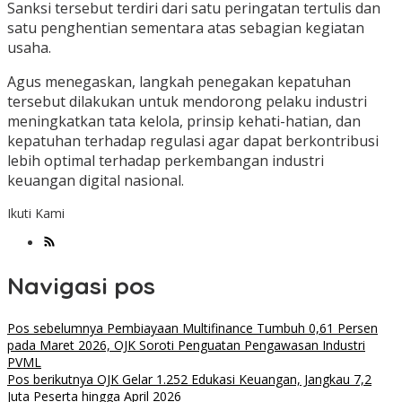
Sanksi tersebut terdiri dari satu peringatan tertulis dan
satu penghentian sementara atas sebagian kegiatan
usaha.
Agus menegaskan, langkah penegakan kepatuhan
tersebut dilakukan untuk mendorong pelaku industri
meningkatkan tata kelola, prinsip kehati-hatian, dan
kepatuhan terhadap regulasi agar dapat berkontribusi
lebih optimal terhadap perkembangan industri
keuangan digital nasional.
Ikuti Kami
Navigasi pos
Pos sebelumnya
Pembiayaan Multifinance Tumbuh 0,61 Persen
pada Maret 2026, OJK Soroti Penguatan Pengawasan Industri
PVML
Pos berikutnya
OJK Gelar 1.252 Edukasi Keuangan, Jangkau 7,2
Juta Peserta hingga April 2026