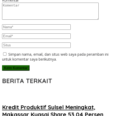
Komentar
Simpan nama, email, dan situs web saya pada peramban ini
untuk komentar saya berikutnya.
BERITA TERKAIT
Kredit Produktif Sulsel Meningkat,
Makassar Kuasai Share 53,04 Persen