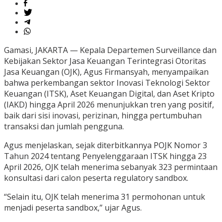
Gamasi, JAKARTA — Kepala Departemen Surveillance dan
Kebijakan Sektor Jasa Keuangan Terintegrasi Otoritas
Jasa Keuangan (OJK), Agus Firmansyah, menyampaikan
bahwa perkembangan sektor Inovasi Teknologi Sektor
Keuangan (ITSK), Aset Keuangan Digital, dan Aset Kripto
(IAKD) hingga April 2026 menunjukkan tren yang positif,
baik dari sisi inovasi, perizinan, hingga pertumbuhan
transaksi dan jumlah pengguna.
Agus menjelaskan, sejak diterbitkannya POJK Nomor 3
Tahun 2024 tentang Penyelenggaraan ITSK hingga 23
April 2026, OJK telah menerima sebanyak 323 permintaan
konsultasi dari calon peserta regulatory sandbox.
“Selain itu, OJK telah menerima 31 permohonan untuk
menjadi peserta sandbox,” ujar Agus.