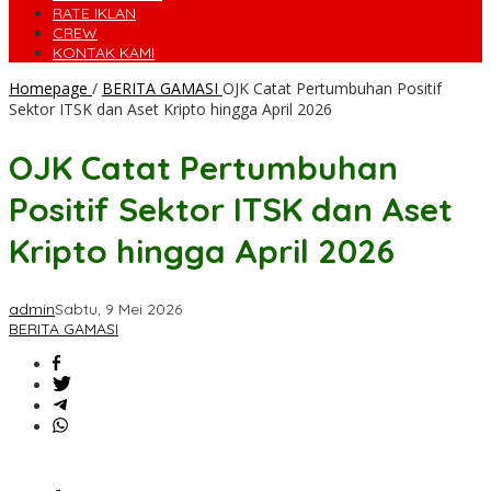
RATE IKLAN
CREW
KONTAK KAMI
Homepage
/
BERITA GAMASI
OJK Catat Pertumbuhan Positif
Sektor ITSK dan Aset Kripto hingga April 2026
OJK Catat Pertumbuhan
Positif Sektor ITSK dan Aset
Kripto hingga April 2026
admin
Sabtu, 9 Mei 2026
BERITA GAMASI