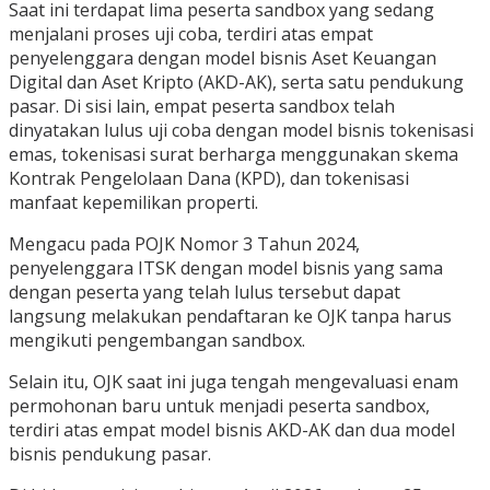
Saat ini terdapat lima peserta sandbox yang sedang
menjalani proses uji coba, terdiri atas empat
penyelenggara dengan model bisnis Aset Keuangan
Digital dan Aset Kripto (AKD-AK), serta satu pendukung
pasar. Di sisi lain, empat peserta sandbox telah
dinyatakan lulus uji coba dengan model bisnis tokenisasi
emas, tokenisasi surat berharga menggunakan skema
Kontrak Pengelolaan Dana (KPD), dan tokenisasi
manfaat kepemilikan properti.
Mengacu pada POJK Nomor 3 Tahun 2024,
penyelenggara ITSK dengan model bisnis yang sama
dengan peserta yang telah lulus tersebut dapat
langsung melakukan pendaftaran ke OJK tanpa harus
mengikuti pengembangan sandbox.
Selain itu, OJK saat ini juga tengah mengevaluasi enam
permohonan baru untuk menjadi peserta sandbox,
terdiri atas empat model bisnis AKD-AK dan dua model
bisnis pendukung pasar.