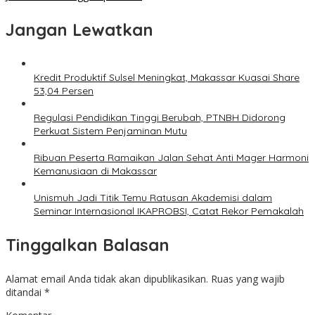
Jangan Lewatkan
Kredit Produktif Sulsel Meningkat, Makassar Kuasai Share
53,04 Persen
Regulasi Pendidikan Tinggi Berubah, PTNBH Didorong
Perkuat Sistem Penjaminan Mutu
Ribuan Peserta Ramaikan Jalan Sehat Anti Mager Harmoni
Kemanusiaan di Makassar
Unismuh Jadi Titik Temu Ratusan Akademisi dalam
Seminar Internasional IKAPROBSI, Catat Rekor Pemakalah
Tinggalkan Balasan
Alamat email Anda tidak akan dipublikasikan.
Ruas yang wajib
ditandai
*