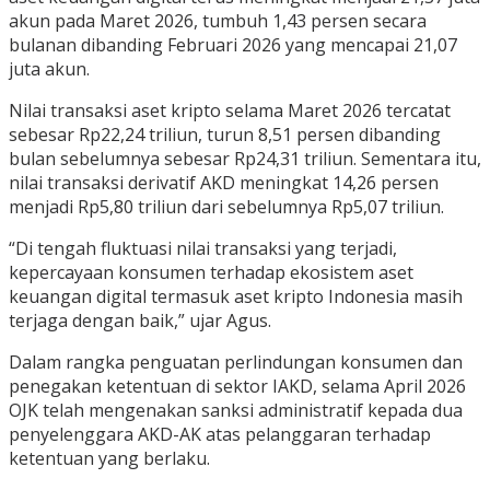
akun pada Maret 2026, tumbuh 1,43 persen secara
bulanan dibanding Februari 2026 yang mencapai 21,07
juta akun.
Nilai transaksi aset kripto selama Maret 2026 tercatat
sebesar Rp22,24 triliun, turun 8,51 persen dibanding
bulan sebelumnya sebesar Rp24,31 triliun. Sementara itu,
nilai transaksi derivatif AKD meningkat 14,26 persen
menjadi Rp5,80 triliun dari sebelumnya Rp5,07 triliun.
“Di tengah fluktuasi nilai transaksi yang terjadi,
kepercayaan konsumen terhadap ekosistem aset
keuangan digital termasuk aset kripto Indonesia masih
terjaga dengan baik,” ujar Agus.
Dalam rangka penguatan perlindungan konsumen dan
penegakan ketentuan di sektor IAKD, selama April 2026
OJK telah mengenakan sanksi administratif kepada dua
penyelenggara AKD-AK atas pelanggaran terhadap
ketentuan yang berlaku.