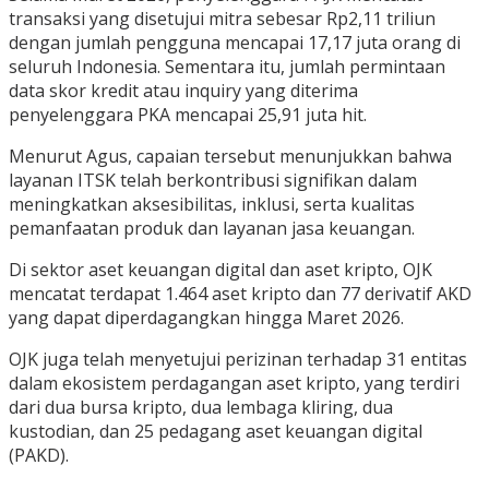
transaksi yang disetujui mitra sebesar Rp2,11 triliun
dengan jumlah pengguna mencapai 17,17 juta orang di
seluruh Indonesia. Sementara itu, jumlah permintaan
data skor kredit atau inquiry yang diterima
penyelenggara PKA mencapai 25,91 juta hit.
Menurut Agus, capaian tersebut menunjukkan bahwa
layanan ITSK telah berkontribusi signifikan dalam
meningkatkan aksesibilitas, inklusi, serta kualitas
pemanfaatan produk dan layanan jasa keuangan.
Di sektor aset keuangan digital dan aset kripto, OJK
mencatat terdapat 1.464 aset kripto dan 77 derivatif AKD
yang dapat diperdagangkan hingga Maret 2026.
OJK juga telah menyetujui perizinan terhadap 31 entitas
dalam ekosistem perdagangan aset kripto, yang terdiri
dari dua bursa kripto, dua lembaga kliring, dua
kustodian, dan 25 pedagang aset keuangan digital
(PAKD).