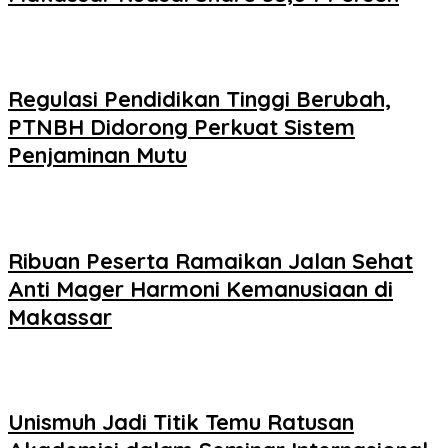
Regulasi Pendidikan Tinggi Berubah,
PTNBH Didorong Perkuat Sistem
Penjaminan Mutu
Ribuan Peserta Ramaikan Jalan Sehat
Anti Mager Harmoni Kemanusiaan di
Makassar
Unismuh Jadi Titik Temu Ratusan